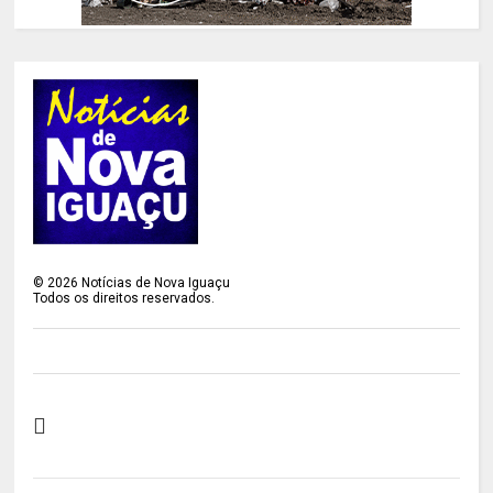
©
2026
Notícias de Nova Iguaçu
Todos os direitos reservados.