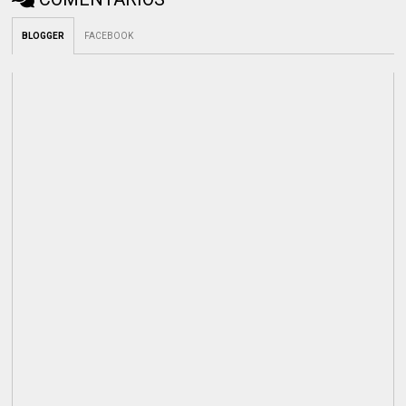
BLOGGER
FACEBOOK