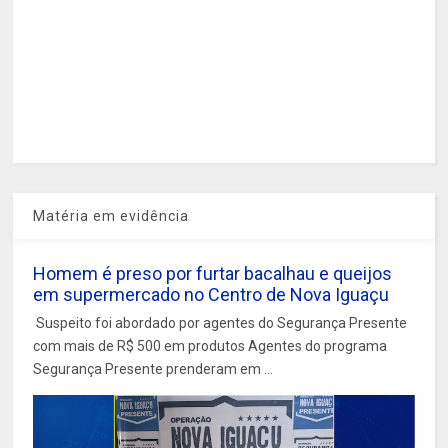
Matéria em evidência
Homem é preso por furtar bacalhau e queijos
em supermercado no Centro de Nova Iguaçu
Suspeito foi abordado por agentes do Segurança Presente
com mais de R$ 500 em produtos Agentes do programa
Segurança Presente prenderam em ...