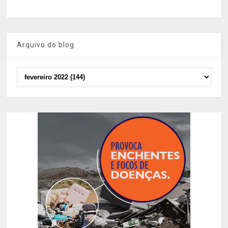
Arquivo do blog