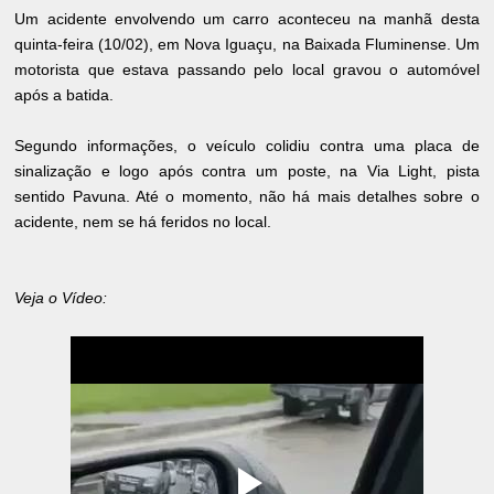
Um acidente envolvendo um carro aconteceu na manhã desta
quinta-feira (10/02), em Nova Iguaçu, na Baixada Fluminense. Um
motorista que estava passando pelo local gravou o automóvel
após a batida.
Segundo informações, o veículo colidiu contra uma placa de
sinalização e logo após contra um poste, na Via Light, pista
sentido Pavuna. Até o momento, não há mais detalhes sobre o
acidente, nem se há feridos no local.
Veja o Vídeo: