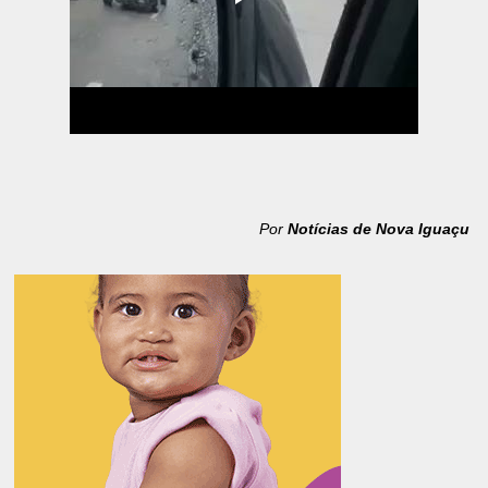
Por
Notícias de Nova Iguaçu