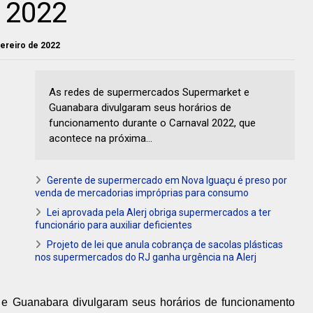
l 2022
evereiro de 2022
As redes de supermercados Supermarket e
Guanabara divulgaram seus horários de
funcionamento durante o Carnaval 2022, que
acontece na próxima...
Gerente de supermercado em Nova Iguaçu é preso por
venda de mercadorias impróprias para consumo
Lei aprovada pela Alerj obriga supermercados a ter
funcionário para auxiliar deficientes
Projeto de lei que anula cobrança de sacolas plásticas
nos supermercados do RJ ganha urgência na Alerj
e Guanabara divulgaram seus horários de funcionamento