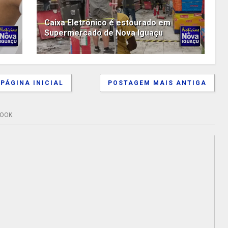
Caixa Eletrônico é estourado em
Supermercado de Nova Iguaçu
PÁGINA INICIAL
POSTAGEM MAIS ANTIGA
BOOK