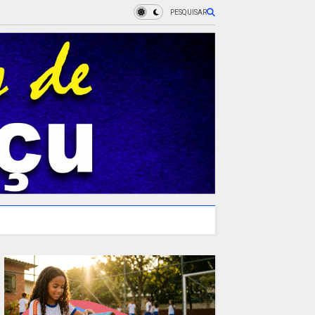
PESQUISAR