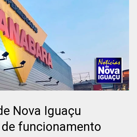
e Nova Iguaçu
o de funcionamento