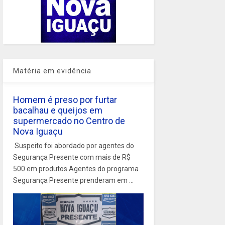
Matéria em evidência
Homem é preso por furtar
bacalhau e queijos em
supermercado no Centro de
Nova Iguaçu
Suspeito foi abordado por agentes do
Segurança Presente com mais de R$
500 em produtos Agentes do programa
Segurança Presente prenderam em ...