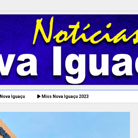
 Nova Iguaçu
Miss Nova Iguaçu 2023