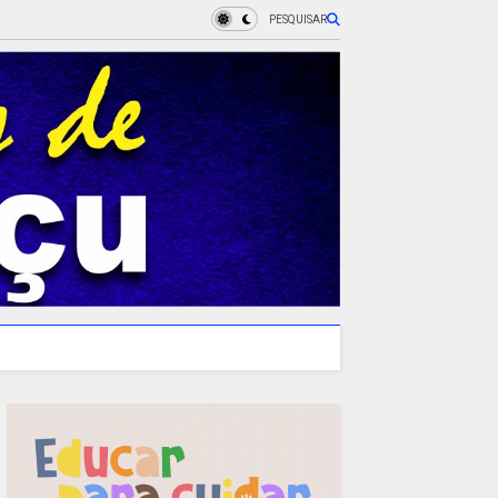
PESQUISAR