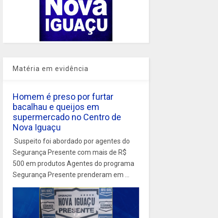
Matéria em evidência
Homem é preso por furtar
bacalhau e queijos em
supermercado no Centro de
Nova Iguaçu
Suspeito foi abordado por agentes do
Segurança Presente com mais de R$
500 em produtos Agentes do programa
Segurança Presente prenderam em ...