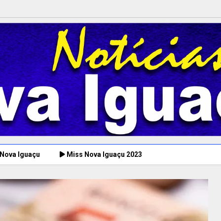
 Nova Iguaçu
Miss Nova Iguaçu 2023