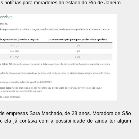
as notícias para moradores do estado do Rio de Janeiro.
a de empresas Sara Machado, de 28 anos. Moradora de São
, ela já contava com a possibilidade de ainda ter algum