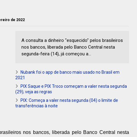
vereiro de 2022
A consulta a dinheiro "esquecido" pelos brasileiros
nos bancos, liberada pelo Banco Central nesta
segunda-feira (14), já começou a...
Nubank foi o app de banco mais usado no Brasil em
2021
PIX Saque e PIX Troco começam a valer nesta segunda
(29); veja as regras
PIX: Começa a valer nesta segunda (04) o limite de
transferências à noite
brasileiros nos bancos, liberada pelo Banco Central nesta