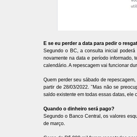
E se eu perder a data para pedir o resga
Segundo o BC, a consulta inicial poderá
novamente na data e período informado, 
calendário. A repescagem vai funcionar dur
Quem perder seu sábado de repescagem, pod
partir de 28/03/2022. "Mas não se preocu
saldo existente em todas essas datas, ele 
Quando o dinheiro será pago?
Segundo o Banco Central, os valores esqu
de março.