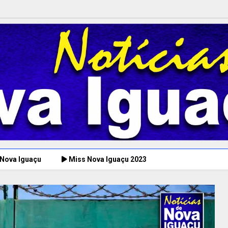
 Nova Iguaçu
Miss Nova Iguaçu 2023