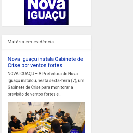
Matéria em evidência
Nova Iguaçu instala Gabinete de
Crise por ventos fortes
NOVA IGUAÇU – A Prefeitura de Nova
Iguaçu instalou, nesta sexta-feira (7), um
Gabinete de Crise para monitorar a
previsão de ventos fortes e...