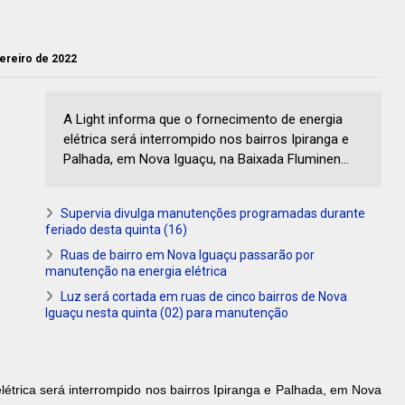
vereiro de 2022
A Light informa que o fornecimento de energia
elétrica será interrompido nos bairros Ipiranga e
Palhada, em Nova Iguaçu, na Baixada Fluminen...
Supervia divulga manutenções programadas durante
feriado desta quinta (16)
Ruas de bairro em Nova Iguaçu passarão por
manutenção na energia elétrica
Luz será cortada em ruas de cinco bairros de Nova
Iguaçu nesta quinta (02) para manutenção
létrica será interrompido nos bairros Ipiranga e Palhada, em Nova