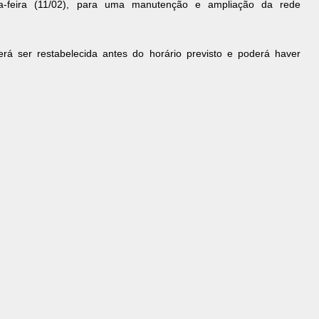
ta-feira (11/02), para uma manutenção e ampliação da rede
á ser restabelecida antes do horário previsto e poderá haver