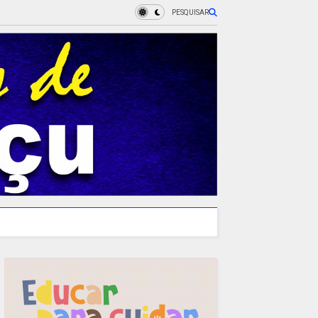
PESQUISAR