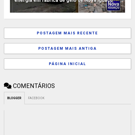
energia em fábrica de gelo de Nova Iguaçu
POSTAGEM MAIS RECENTE
POSTAGEM MAIS ANTIGA
PÁGINA INICIAL
COMENTÁRIOS
BLOGGER
FACEBOOK