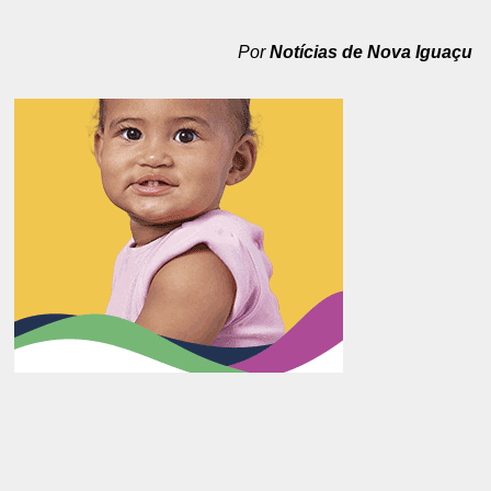
Por
Notícias de Nova Iguaçu