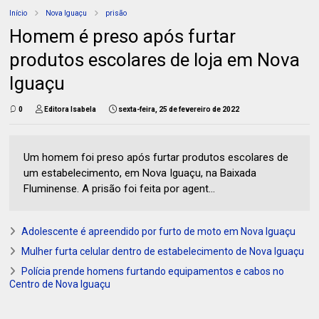
Início
Nova Iguaçu
prisão
Homem é preso após furtar
produtos escolares de loja em Nova
Iguaçu
0
Editora Isabela
sexta-feira, 25 de fevereiro de 2022
Um homem foi preso após furtar produtos escolares de
um estabelecimento, em Nova Iguaçu, na Baixada
Fluminense. A prisão foi feita por agent...
Adolescente é apreendido por furto de moto em Nova Iguaçu
Mulher furta celular dentro de estabelecimento de Nova Iguaçu
Polícia prende homens furtando equipamentos e cabos no
Centro de Nova Iguaçu