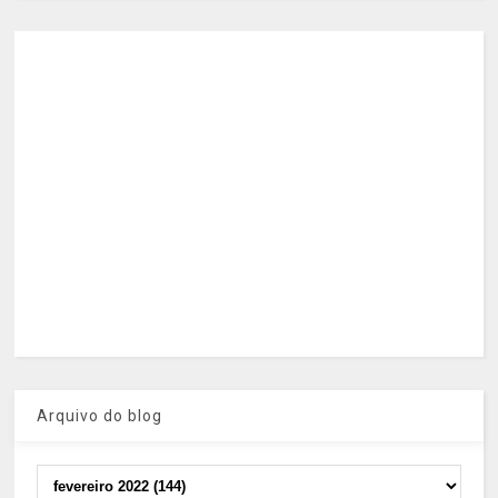
Arquivo do blog