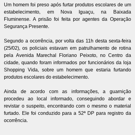
Um homem foi preso após furtar produtos escolares de um
estabelecimento, em Nova Iguaçu, na Baixada
Fluminense. A prisão foi feita por agentes da Operação
Segurança Presente.
Segundo a ocorrência, por volta das 11h desta sexta-feira
(25/02), os policiais estavam em patrulhamento de rotina
pela Avenida Marechal Floriano Peixoto, no Centro da
cidade, quando foram informados por funcionários da loja
Shopping Vida, sobre um homem que estaria furtando
produtos escolares do estabelecimento.
Ainda de acordo com as informações, a guarnição
procedeu ao local informado, conseguindo abordar e
revistar o suspeito, encontrando com o mesmo o material
furtado. Ele foi conduzido para a 52ª DP para registro da
ocorrência.