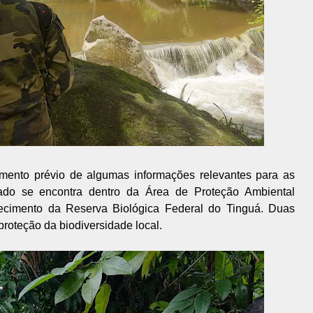
amento prévio de algumas informações relevantes para as
izado se encontra dentro da Área de Proteção Ambiental
ecimento da Reserva Biológica Federal do Tinguá. Duas
roteção da biodiversidade local.