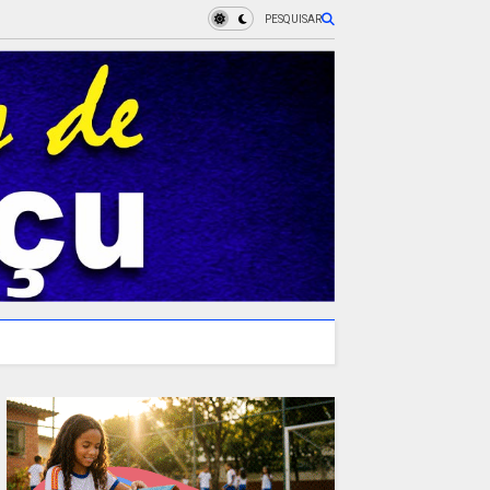
PESQUISAR