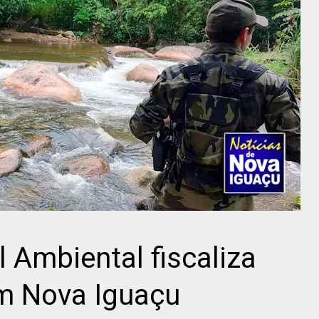
 Ambiental fiscaliza
em Nova Iguaçu