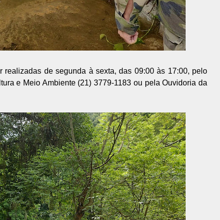
r realizadas de segunda à sexta, das 09:00 às 17:00, pelo
ultura e Meio Ambiente (21) 3779-1183 ou pela Ouvidoria da