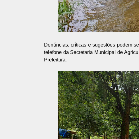
Denúncias, críticas e sugestões podem se
telefone da Secretaria Municipal de Agric
Prefeitura.