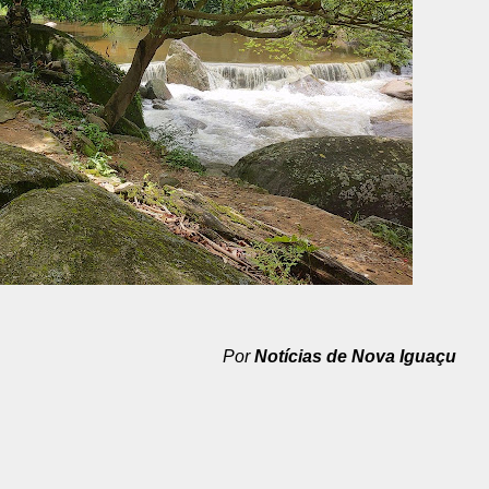
Por
Notícias de Nova Iguaçu