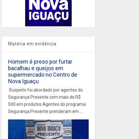
Matéria em evidência
Homem é preso por furtar
bacalhau e queijos em
supermercado no Centro de
Nova Iguaçu
Suspeito foi abordado por agentes do
Segurança Presente com mais de R$
500 em produtos Agentes do programa
Segurança Presente prenderam em ...