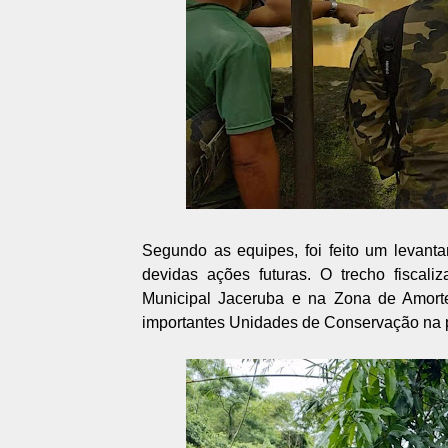
Segundo as equipes, foi feito um levant
devidas ações futuras. O trecho fiscal
Municipal Jaceruba e na Zona de Amort
importantes Unidades de Conservação na p