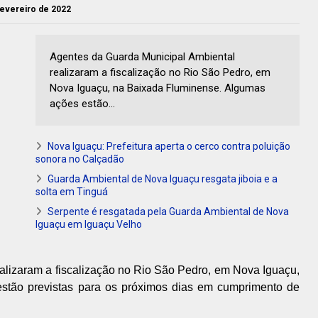
fevereiro de 2022
Agentes da Guarda Municipal Ambiental
realizaram a fiscalização no Rio São Pedro, em
Nova Iguaçu, na Baixada Fluminense. Algumas
ações estão...
Nova Iguaçu: Prefeitura aperta o cerco contra poluição
sonora no Calçadão
Guarda Ambiental de Nova Iguaçu resgata jiboia e a
solta em Tinguá
Serpente é resgatada pela Guarda Ambiental de Nova
Iguaçu em Iguaçu Velho
alizaram a fiscalização no Rio São Pedro, em Nova Iguaçu,
stão previstas para os próximos dias em cumprimento de