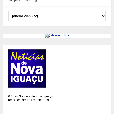
©
2026
Notícias de Nova Iguaçu
Todos os direitos reservados.