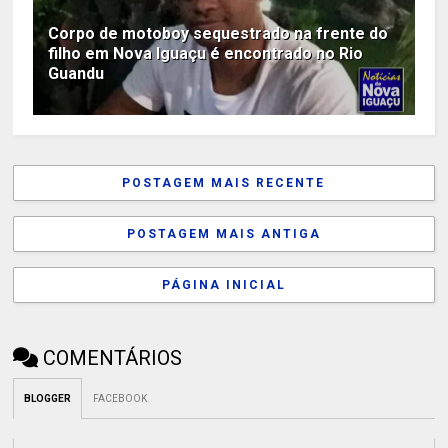
Corpo de motoboy sequestrado na frente do
filho em Nova Iguaçu é encontrado no Rio
Guandu
POSTAGEM MAIS RECENTE
POSTAGEM MAIS ANTIGA
PÁGINA INICIAL
COMENTÁRIOS
BLOGGER
FACEBOOK