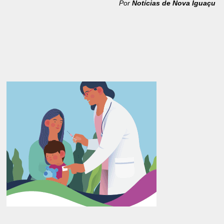
Por
Notícias de Nova Iguaçu