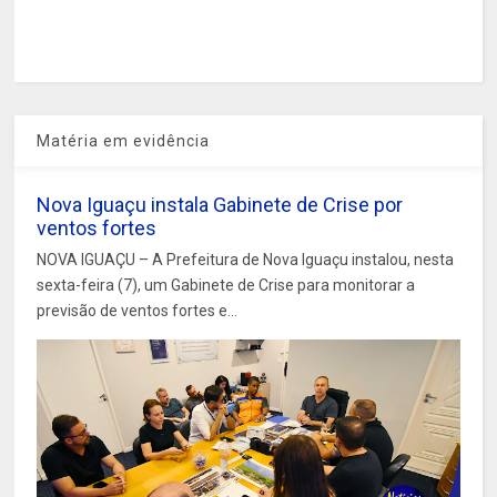
Matéria em evidência
Nova Iguaçu instala Gabinete de Crise por
ventos fortes
NOVA IGUAÇU – A Prefeitura de Nova Iguaçu instalou, nesta
sexta-feira (7), um Gabinete de Crise para monitorar a
previsão de ventos fortes e...