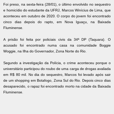
Foi preso, na sexta-feira (28/01), o último envolvido no sequestro
e homicídio do estudante da UFRJ, Marcos Winícius de Lima, que
aconteceu em outubro de 2020. O corpo do jovem foi encontrado
cinco dias depois do rapto, em Nova Iguaçu, na Baixada
Fluminense.
A prisão foi feita por policiais civis da 34ª DP (Taquara). O
acusado foi encontrado numa casa na comunidade Boggie
Woggie, na Ilha do Governador, Zona Norte do Rio.
Segundo a investigação da Polícia, o crime aconteceu porque o
universitário participou do roubo de uma carga de drogas avaliada
em R$ 80 mil. No dia do sequestro, Marcos foi levado após sair
de um shopping em Botafogo, Zona Sul do Rio. Depois cinco dias
desaparecido, o rapaz foi encontrado morto na cidade da Baixada
Fluminense.