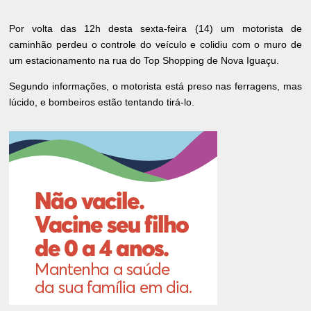
Por volta das 12h desta sexta-feira (14) um motorista de
caminhão perdeu o controle do veículo e colidiu com o muro de
um estacionamento na rua do Top Shopping de Nova Iguaçu.
Segundo informações, o motorista está preso nas ferragens, mas
lúcido, e bombeiros estão tentando tirá-lo.