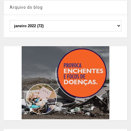
Arquivo do blog