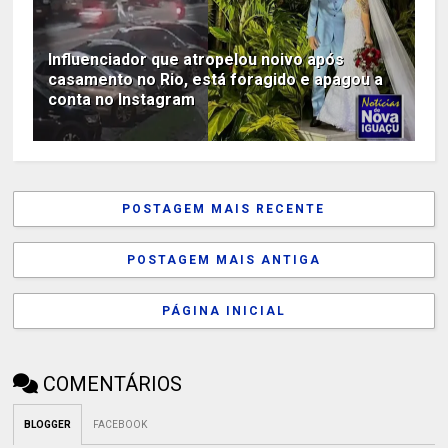
Influenciador que atropelou noivo após
casamento no Rio, está foragido e apagou a
conta no Instagram
POSTAGEM MAIS RECENTE
POSTAGEM MAIS ANTIGA
PÁGINA INICIAL
COMENTÁRIOS
BLOGGER
FACEBOOK