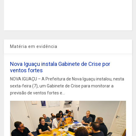
Matéria em evidência
Nova Iguaçu instala Gabinete de Crise por
ventos fortes
NOVA IGUAÇU – A Prefeitura de Nova Iguaçu instalou, nesta
sexta-feira (7), um Gabinete de Crise para monitorar a
previsão de ventos fortes e...