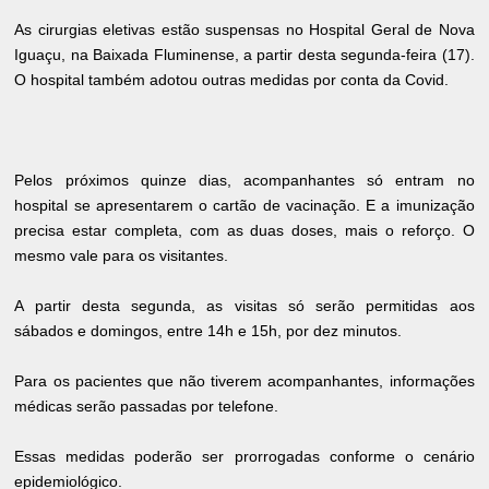
As cirurgias eletivas estão suspensas no Hospital Geral de Nova
Iguaçu, na Baixada Fluminense, a partir desta segunda-feira (17).
O hospital também adotou outras medidas por conta da Covid.
Pelos próximos quinze dias, acompanhantes só entram no
hospital se apresentarem o cartão de vacinação. E a imunização
precisa estar completa, com as duas doses, mais o reforço. O
mesmo vale para os visitantes.
A partir desta segunda, as visitas só serão permitidas aos
sábados e domingos, entre 14h e 15h, por dez minutos.
Para os pacientes que não tiverem acompanhantes, informações
médicas serão passadas por telefone.
Essas medidas poderão ser prorrogadas conforme o cenário
epidemiológico.