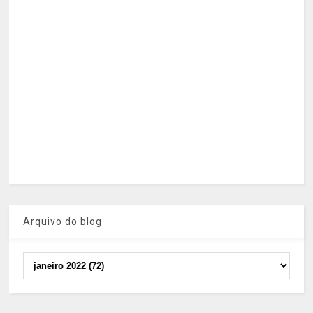
Arquivo do blog