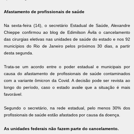
Afastamento de profissionais de saúde
Na sexta-feira (14), o secretário Estadual de Saúde, Alexandre
Chieppe confirmou ao blog de Edimilson Ávila o cancelamento
das cirurgias eletivas nas unidades de saúde do estado e nos 92
municípios do Rio de Janeiro pelos próximos 30 dias, a partir
desta segunda.
Trata-se um acordo entre o poder estadual e municipais por
causa do afastamento de profissionais de saúde contaminados
com a variante ômicron da Covid. A decisão pode ser revista ao
longo do período, caso o estado avalie que a situação é mais
favorável.
Segundo o secretário, na rede estadual, pelo menos 30% dos
profissionais de saúde estão afastados por causa da doença.
As unidades federais não fazem parte do cancelamento.