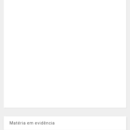
Matéria em evidência