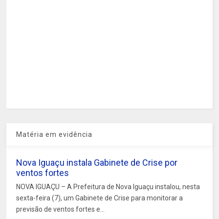
Matéria em evidência
Nova Iguaçu instala Gabinete de Crise por
ventos fortes
NOVA IGUAÇU – A Prefeitura de Nova Iguaçu instalou, nesta
sexta-feira (7), um Gabinete de Crise para monitorar a
previsão de ventos fortes e...