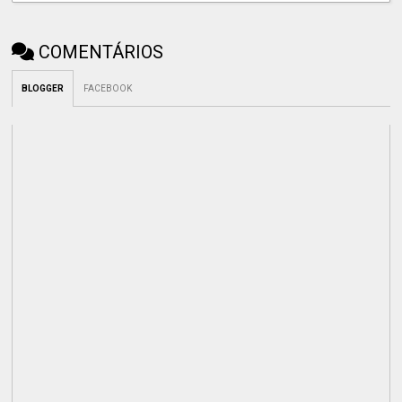
COMENTÁRIOS
BLOGGER
FACEBOOK