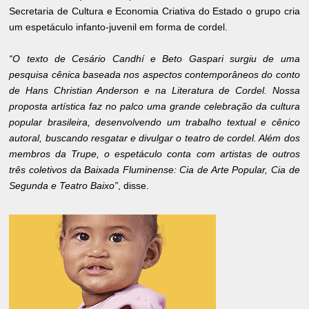
Secretaria de Cultura e Economia Criativa do Estado o grupo cria
um espetáculo infanto-juvenil em forma de cordel.
“O texto de Cesário Candhí e Beto Gaspari surgiu de uma
pesquisa cênica baseada nos aspectos contemporâneos do conto
de Hans Christian Anderson e na Literatura de Cordel. Nossa
proposta artística faz no palco uma grande celebração da cultura
popular brasileira, desenvolvendo um trabalho textual e cênico
autoral, buscando resgatar e divulgar o teatro de cordel. Além dos
membros da Trupe, o espetáculo conta com artistas de outros
três coletivos da Baixada Fluminense: Cia de Arte Popular, Cia de
Segunda e Teatro Baixo”
, disse.