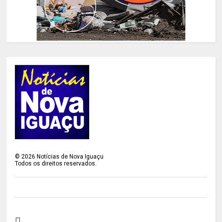
©
2026
Notícias de Nova Iguaçu
Todos os direitos reservados.