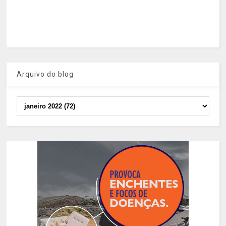
Arquivo do blog