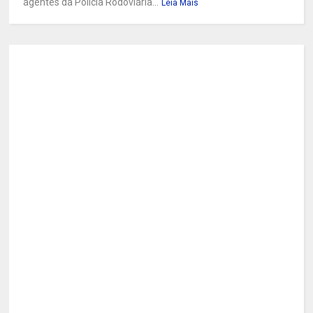
agentes da Polícia Rodoviária...
Leia Mais