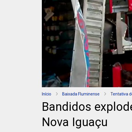
Início
Baixada Fluminense
Tentativa d
Bandidos explod
Nova Iguaçu