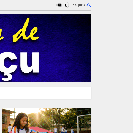
PESQUISAR