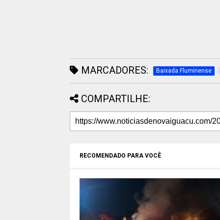
MARCADORES:
Baixada Fluminense
COMPARTILHE:
RECOMENDADO PARA VOCÊ