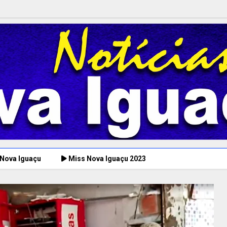
 Nova Iguaçu
Miss Nova Iguaçu 2023