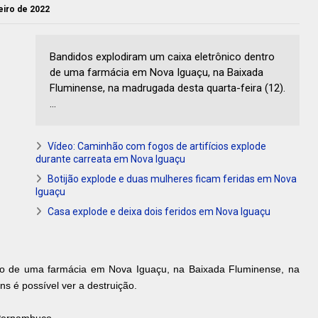
neiro de 2022
Bandidos explodiram um caixa eletrônico dentro
de uma farmácia em Nova Iguaçu, na Baixada
Fluminense, na madrugada desta quarta-feira (12).
...
Vídeo: Caminhão com fogos de artifícios explode
durante carreata em Nova Iguaçu
Botijão explode e duas mulheres ficam feridas em Nova
Iguaçu
Casa explode e deixa dois feridos em Nova Iguaçu
tro de uma farmácia em Nova Iguaçu, na Baixada Fluminense, na
s é possível ver a destruição.