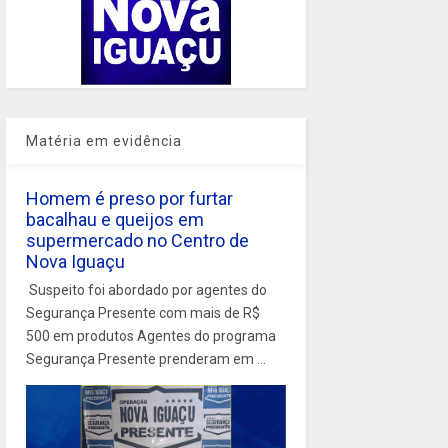
Matéria em evidência
Homem é preso por furtar
bacalhau e queijos em
supermercado no Centro de
Nova Iguaçu
Suspeito foi abordado por agentes do
Segurança Presente com mais de R$
500 em produtos Agentes do programa
Segurança Presente prenderam em ...