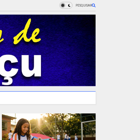
PESQUISAR