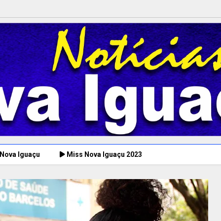
 Nova Iguaçu
Miss Nova Iguaçu 2023