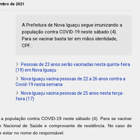
embro de 2021
A Prefeitura de Nova Iguaçu segue imunizando a
população contra COVID-19 neste sábado (4).
Para se vacinar basta ter em mãos identidade,
CPF...
Pessoas de 23 anos serão vacinadas nesta quinta-feira
(19) em Nova Iguaçu
Nova Iguaçu vacina pessoas de 22 a 26 anos contra a
Covid-19 nesta semana
Nova Iguaçu vacina pessoas de 25 anos nesta terça-
feira (17)
 a população contra COVID-19 neste sábado (4). Para se vacinar
o Nacional de Saúde e comprovante de residência. No caso de
e estar no nome do responsável.