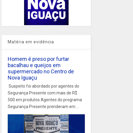
Matéria em evidência
Homem é preso por furtar
bacalhau e queijos em
supermercado no Centro de
Nova Iguaçu
Suspeito foi abordado por agentes do
Segurança Presente com mais de R$
500 em produtos Agentes do programa
Segurança Presente prenderam em ...