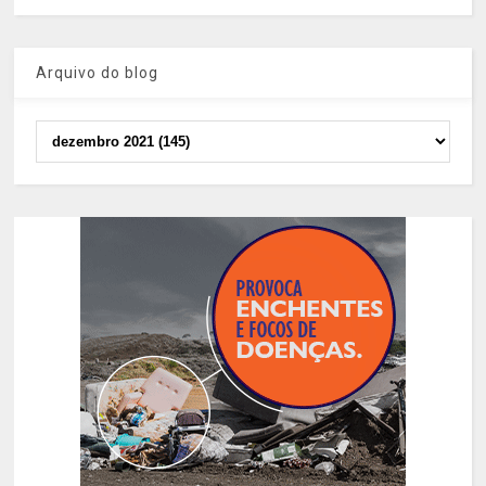
Arquivo do blog