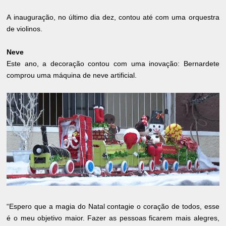
A inauguração, no último dia dez, contou até com uma orquestra
de violinos.
Neve
Este ano, a decoração contou com uma inovação: Bernardete
comprou uma máquina de neve artificial.
“Espero que a magia do Natal contagie o coração de todos, esse
é o meu objetivo maior. Fazer as pessoas ficarem mais alegres,