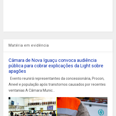
Matéria em evidência
Câmara de Nova Iguaçu convoca audiência
pública para cobrar explicações da Light sobre
apagões
Evento reunirá representantes da concessionária, Procon,
Aneel e população após transtornos causados por recentes
ventanias A Câmara Munic...