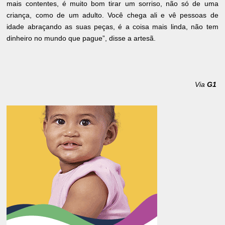
mais contentes, é muito bom tirar um sorriso, não só de uma
criança, como de um adulto. Você chega ali e vê pessoas de
idade abraçando as suas peças, é a coisa mais linda, não tem
dinheiro no mundo que pague”, disse a artesã.
Via
G1