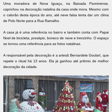
Uma moradora de
Nova Iguaçu,
na Baixada Fluminense,
caprichou na decoração natalina da casa onde mora. Mesmo com
o calorão desta época do ano, até neve falsa tenta dar um clima
de Polo Norte para a Rua Ramalho.
A casa já é uma referência no bairro e também conta com Papai
Noel de bicicleta, presépio, boneco de neve e trenzinho. O espaço
se tornou uma referência para as fotos natalinas.
A responsável pela decoração é a artesã Bernardete Goulart, que
repete o ritual há 13 anos. Ela já ganhou até prêmio de melhor
decoração da cidade.