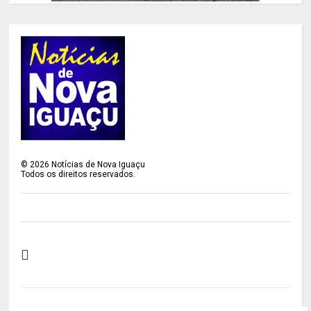
©
2026
Notícias de Nova Iguaçu
Todos os direitos reservados.