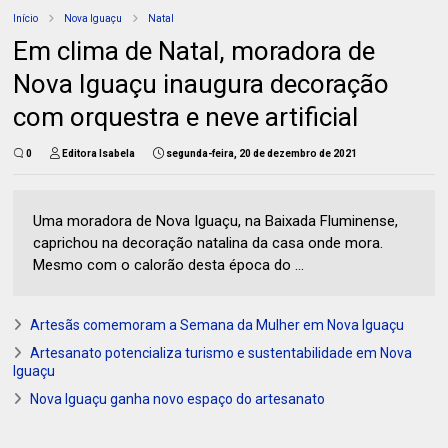
Início
Nova Iguaçu
Natal
Em clima de Natal, moradora de
Nova Iguaçu inaugura decoração
com orquestra e neve artificial
0
Editora Isabela
segunda-feira, 20 de dezembro de 2021
Uma moradora de Nova Iguaçu, na Baixada Fluminense,
caprichou na decoração natalina da casa onde mora.
Mesmo com o calorão desta época do ...
Artesãs comemoram a Semana da Mulher em Nova Iguaçu
Artesanato potencializa turismo e sustentabilidade em Nova
Iguaçu
Nova Iguaçu ganha novo espaço do artesanato