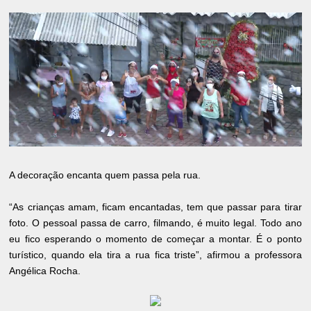
A decoração encanta quem passa pela rua.
“As crianças amam, ficam encantadas, tem que passar para tirar
foto. O pessoal passa de carro, filmando, é muito legal. Todo ano
eu fico esperando o momento de começar a montar. É o ponto
turístico, quando ela tira a rua fica triste”, afirmou a professora
Angélica Rocha.