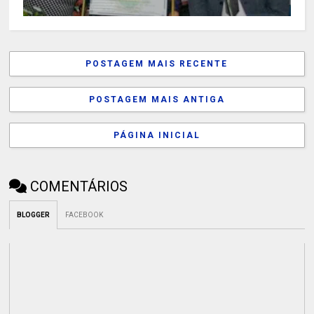
POSTAGEM MAIS RECENTE
POSTAGEM MAIS ANTIGA
PÁGINA INICIAL
COMENTÁRIOS
BLOGGER
FACEBOOK