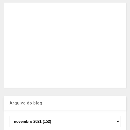
Arquivo do blog