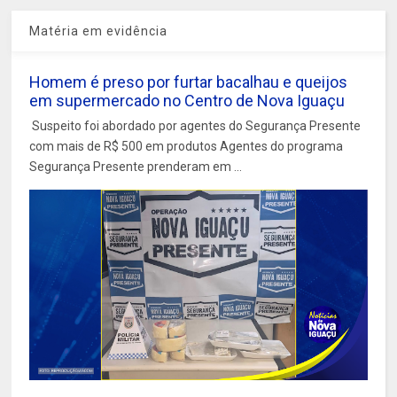
Matéria em evidência
Homem é preso por furtar bacalhau e queijos
em supermercado no Centro de Nova Iguaçu
Suspeito foi abordado por agentes do Segurança Presente
com mais de R$ 500 em produtos Agentes do programa
Segurança Presente prenderam em ...