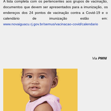
A lista completa com os pertencentes aos grupos de vacinação,
documentos que devem ser apresentados para a imunização, os
endereços dos 24 pontos de vacinação contra a Covid-19 e o
calendário de imunização estão em:
www.novaiguacu.rj.gov.br/semus/vacinacao-covid/calendario
Via
PMNI