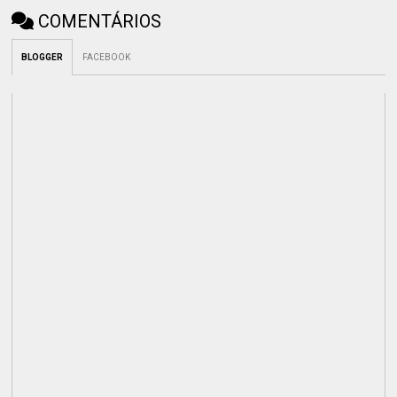
COMENTÁRIOS
BLOGGER
FACEBOOK