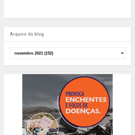
Arquivo do blog