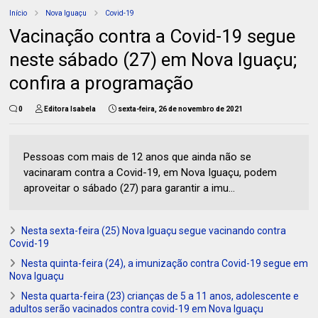
Início
Nova Iguaçu
Covid-19
Vacinação contra a Covid-19 segue
neste sábado (27) em Nova Iguaçu;
confira a programação
0
Editora Isabela
sexta-feira, 26 de novembro de 2021
Pessoas com mais de 12 anos que ainda não se
vacinaram contra a Covid-19, em Nova Iguaçu, podem
aproveitar o sábado (27) para garantir a imu...
Nesta sexta-feira (25) Nova Iguaçu segue vacinando contra
Covid-19
Nesta quinta-feira (24), a imunização contra Covid-19 segue em
Nova Iguaçu
Nesta quarta-feira (23) crianças de 5 a 11 anos, adolescente e
adultos serão vacinados contra covid-19 em Nova Iguaçu