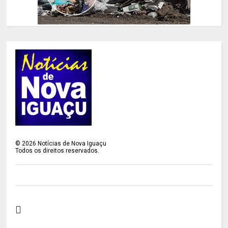
©
2026
Notícias de Nova Iguaçu
Todos os direitos reservados.