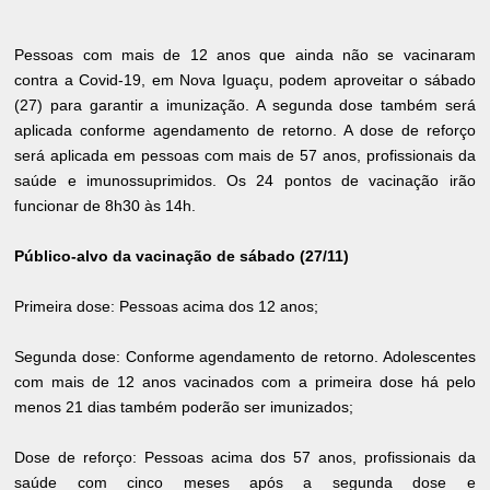
Pessoas com mais de 12 anos que ainda não se vacinaram
contra a Covid-19, em Nova Iguaçu, podem aproveitar o sábado
(27) para garantir a imunização. A segunda dose também será
aplicada conforme agendamento de retorno. A dose de reforço
será aplicada em pessoas com mais de 57 anos, profissionais da
saúde e imunossuprimidos. Os 24 pontos de vacinação irão
funcionar de 8h30 às 14h.
Público-alvo da vacinação de sábado (27/11)
Primeira dose: Pessoas acima dos 12 anos;
Segunda dose: Conforme agendamento de retorno. Adolescentes
com mais de 12 anos vacinados com a primeira dose há pelo
menos 21 dias também poderão ser imunizados;
Dose de reforço: Pessoas acima dos 57 anos, profissionais da
saúde com cinco meses após a segunda dose e