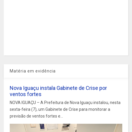
Matéria em evidência
Nova Iguaçu instala Gabinete de Crise por
ventos fortes
NOVA IGUAÇU – A Prefeitura de Nova Iguaçu instalou, nesta
sexta-feira (7), um Gabinete de Crise para monitorar a
previsão de ventos fortes e...