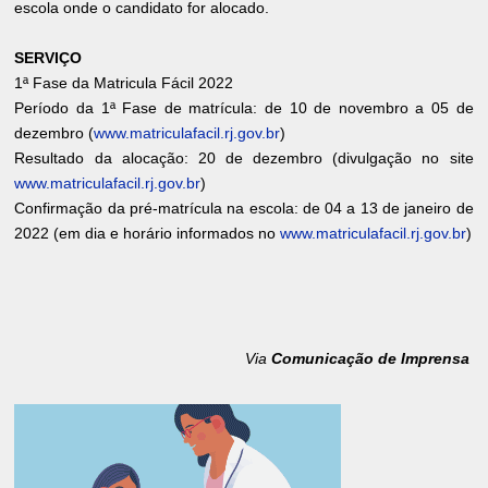
escola onde o candidato for alocado.
SERVIÇO
1ª Fase da Matricula Fácil 2022
Período da 1ª Fase de matrícula: de 10 de novembro a 05 de
dezembro (
www.matriculafacil.rj.gov.br
)
Resultado da alocação: 20 de dezembro (divulgação no site
www.matriculafacil.rj.gov.br
)
Confirmação da pré-matrícula na escola: de 04 a 13 de janeiro de
2022 (em dia e horário informados no
www.matriculafacil.rj.gov.br
)
Via
Comunicação de Imprensa