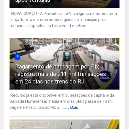
NOVA IGUAÇU - A Prefeitura de Nova Iguaçu mantém uma
força-tarefa em diferentes regiões do município para
reduzir os impactos da forte ve...
Leia Mais
4
Pagamento de passagem por Pix
registra mais de 211 mil transações
em 24 dias nos trens do RJ
Recurso já está disponível em 30 estações da capital e da
Baixada Fluminense; média em dias úteis passa de 10 mil
pagamentos O uso do Pix p...
Leia Mais