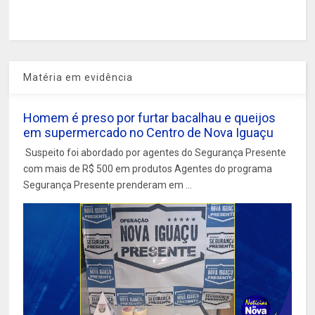
Matéria em evidência
Homem é preso por furtar bacalhau e queijos
em supermercado no Centro de Nova Iguaçu
Suspeito foi abordado por agentes do Segurança Presente
com mais de R$ 500 em produtos Agentes do programa
Segurança Presente prenderam em ...