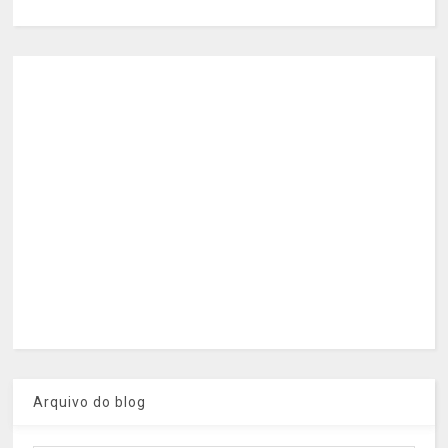
Arquivo do blog