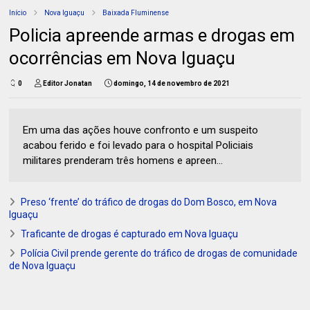
Início
Nova Iguaçu
Baixada Fluminense
Policia apreende armas e drogas em
ocorrências em Nova Iguaçu
0
Editor Jonatan
domingo, 14 de novembro de 2021
Em uma das ações houve confronto e um suspeito
acabou ferido e foi levado para o hospital Policiais
militares prenderam três homens e apreen...
Preso ‘frente’ do tráfico de drogas do Dom Bosco, em Nova
Iguaçu
Traficante de drogas é capturado em Nova Iguaçu
Polícia Civil prende gerente do tráfico de drogas de comunidade
de Nova Iguaçu