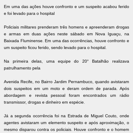
Em uma das ações houve confronto e um suspeito acabou ferido
e foi levado para o hospital
Policiais militares prenderam três homens e apreenderam drogas
e armas em duas ações neste sábado em Nova Iguaçu, na
Baixada Fluminense. Em uma das ocorrências, houve confronto e
um suspeito ficou ferido, sendo levado para o hospital.
Na primeira delas, uma equipe do 20° Batalhão realizava
patrulhamento pela
Avenida Recife, no Bairro Jardim Pernambuco, quando avistaram
dois suspeitos em um moto e deram ordem de parada. Após
abordagem e revista pessoal foram encontrados um rádio
transmissor, drogas e dinheiro em espécie.
Já a segunda ocorrência foi na Estrada de Miguel Couto, onde
agentes avistaram um elemento suspeito e após aproximação, o
mesmo disparou contra os policiais. Houve confronto e o homem