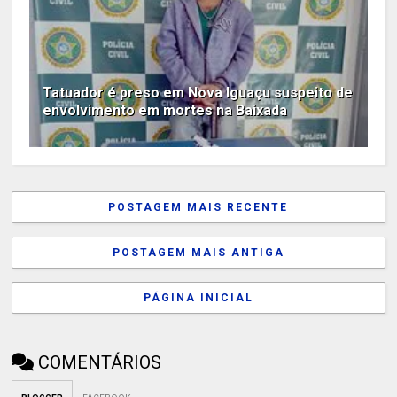
Tatuador é preso em Nova Iguaçu suspeito de
envolvimento em mortes na Baixada
POSTAGEM MAIS RECENTE
POSTAGEM MAIS ANTIGA
PÁGINA INICIAL
COMENTÁRIOS