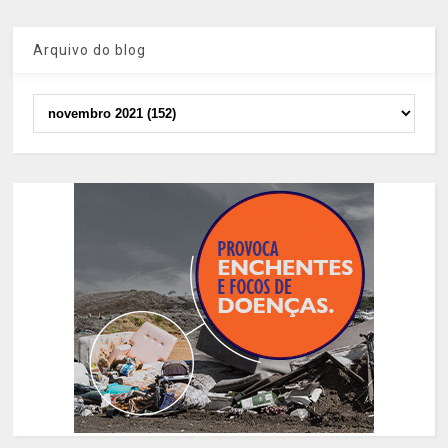
Arquivo do blog