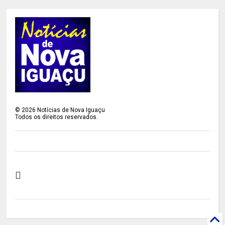
©
2026
Notícias de Nova Iguaçu
Todos os direitos reservados.