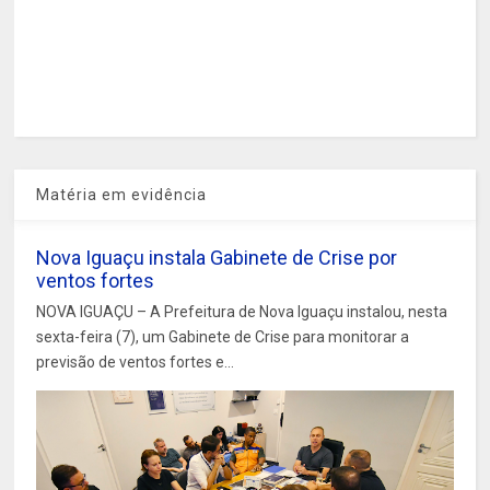
Matéria em evidência
Nova Iguaçu instala Gabinete de Crise por
ventos fortes
NOVA IGUAÇU – A Prefeitura de Nova Iguaçu instalou, nesta
sexta-feira (7), um Gabinete de Crise para monitorar a
previsão de ventos fortes e...