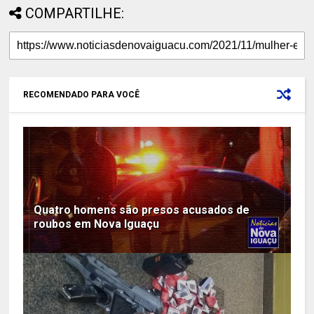
COMPARTILHE:
RECOMENDADO PARA VOCÊ
Quatro homens são presos acusados de
roubos em Nova Iguaçu