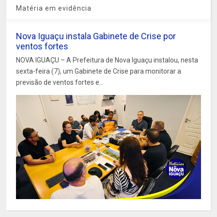
Matéria em evidência
Nova Iguaçu instala Gabinete de Crise por
ventos fortes
NOVA IGUAÇU – A Prefeitura de Nova Iguaçu instalou, nesta
sexta-feira (7), um Gabinete de Crise para monitorar a
previsão de ventos fortes e...