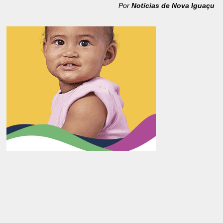
Por
Notícias de Nova Iguaçu