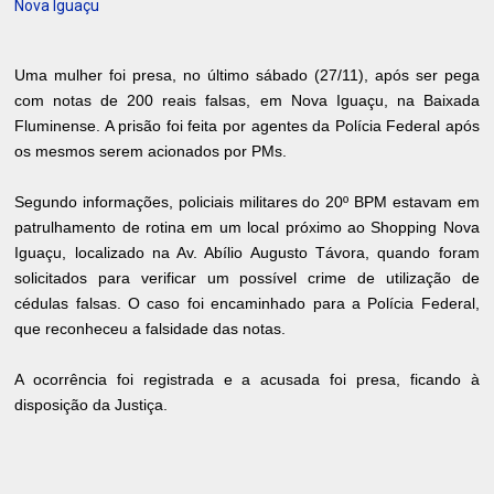
Nova Iguaçu
Uma mulher foi presa, no último sábado (27/11), após ser pega
com notas de 200 reais falsas, em Nova Iguaçu, na Baixada
Fluminense. A prisão foi feita por agentes da Polícia Federal após
os mesmos serem acionados por PMs.
Segundo informações, policiais militares do 20º BPM estavam em
patrulhamento de rotina em um local próximo ao Shopping Nova
Iguaçu, localizado na Av. Abílio Augusto Távora, quando foram
solicitados para verificar um possível crime de utilização de
cédulas falsas. O caso foi encaminhado para a Polícia Federal,
que reconheceu a falsidade das notas.
A ocorrência foi registrada e a acusada foi presa, ficando à
disposição da Justiça.