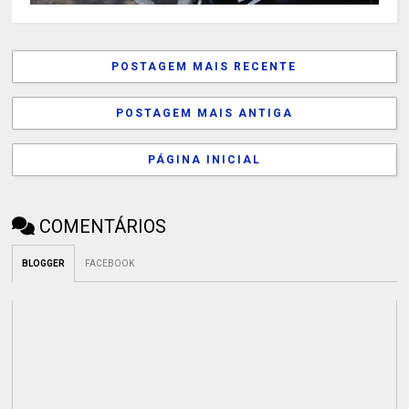
POSTAGEM MAIS RECENTE
POSTAGEM MAIS ANTIGA
PÁGINA INICIAL
COMENTÁRIOS
BLOGGER
FACEBOOK