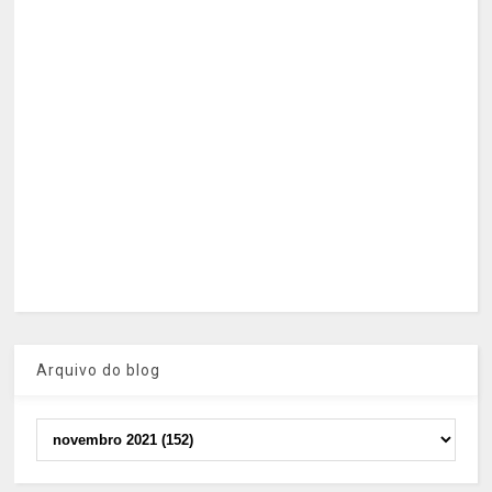
Arquivo do blog