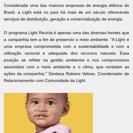
Considerada uma das maiores empresas de energia elétrica do
Brasil, a Light está no país há mais de um século oferecendo
serviços de distribuição, geração e comercialização de energia.
O programa Light Recicla é apenas uma das diversas frentes que
a companhia tem a fim de preservar o meio ambiente: “A Light é
uma empresa comprometida com a sustentabilidade e com a
utilização racional e adequada dos recursos naturais. Essa
posição se reflete na gestão ambiental e nos compromissos
assumidos com o meio ambiente e o clima, que norteiam as
ações da companhia." Destaca Rubens Veloso, Coordenador de
Relacionamento com Comunidade da Light.