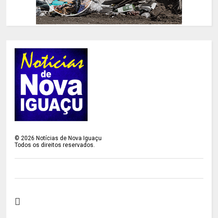
©
2026
Notícias de Nova Iguaçu
Todos os direitos reservados.