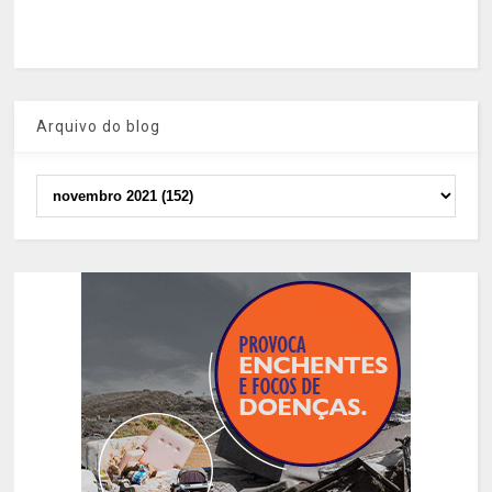
Arquivo do blog