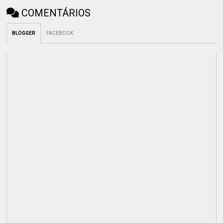
COMENTÁRIOS
BLOGGER
FACEBOOK