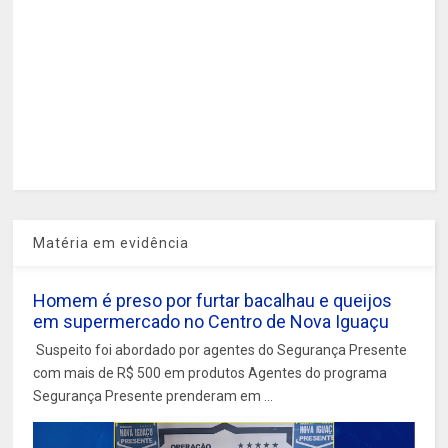
Matéria em evidência
Homem é preso por furtar bacalhau e queijos
em supermercado no Centro de Nova Iguaçu
Suspeito foi abordado por agentes do Segurança Presente
com mais de R$ 500 em produtos Agentes do programa
Segurança Presente prenderam em ...