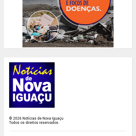
©
2026
Notícias de Nova Iguaçu
Todos os direitos reservados.