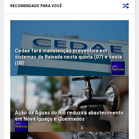
RECOMENDADO PARA VOCÊ
Cedae fará manutenção preventiva em
sistemas da Baixada nesta quinta (07) e sexta
(08)
Ação da Águas do Rio reduzirá abastecimento
em Nova Iguaçu e Queimados