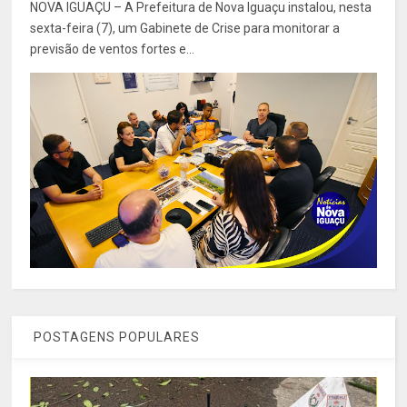
NOVA IGUAÇU – A Prefeitura de Nova Iguaçu instalou, nesta
sexta-feira (7), um Gabinete de Crise para monitorar a
previsão de ventos fortes e...
POSTAGENS POPULARES