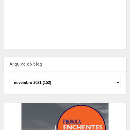
Arquivo do blog