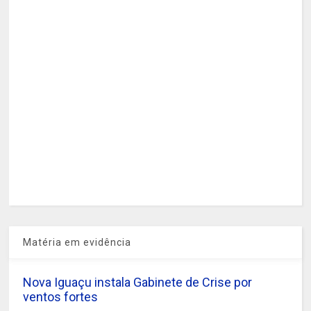
Matéria em evidência
Nova Iguaçu instala Gabinete de Crise por
ventos fortes