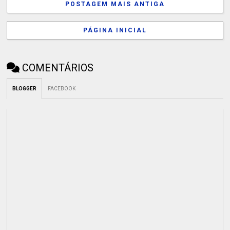
POSTAGEM MAIS ANTIGA
PÁGINA INICIAL
COMENTÁRIOS
BLOGGER
FACEBOOK