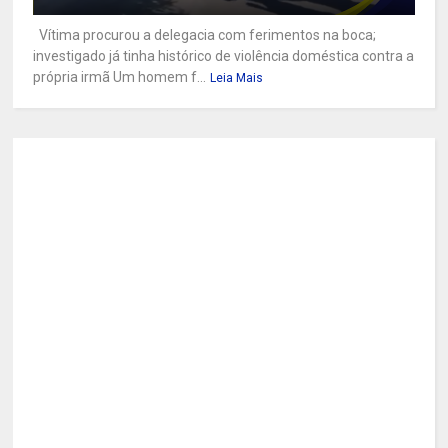
Vítima procurou a delegacia com ferimentos na boca;
investigado já tinha histórico de violência doméstica contra a
própria irmã Um homem f...
Leia Mais