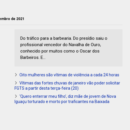
vembro de 2021
Do tráfico para a barbearia. Do presídio saiu o
profissional vencedor do Navalha de Ouro,
conhecido por muitos como o Oscar dos
Barbeiros. E...
Oito mulheres são vítimas de violência a cada 24 horas
Vítimas das fortes chuvas de janeiro vão poder solicitar
FGTS a partir desta terça-feira (20)
‘Quero enterrar meu filho’, diz mãe de jovem de Nova
Iguaçu torturado e morto por traficantes na Baixada