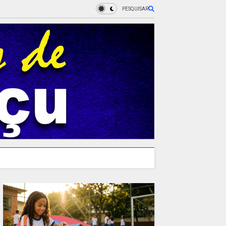
PESQUISAR