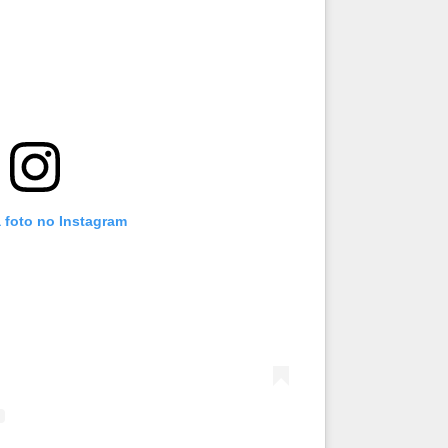
 foto no Instagram