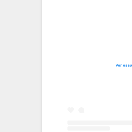
Ver essa