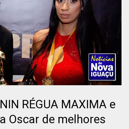
RONIN RÉGUA MAXIMA e
a Oscar de melhores