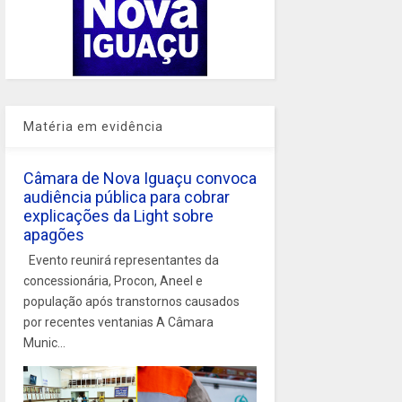
Matéria em evidência
Câmara de Nova Iguaçu convoca
audiência pública para cobrar
explicações da Light sobre
apagões
Evento reunirá representantes da
concessionária, Procon, Aneel e
população após transtornos causados
por recentes ventanias A Câmara
Munic...