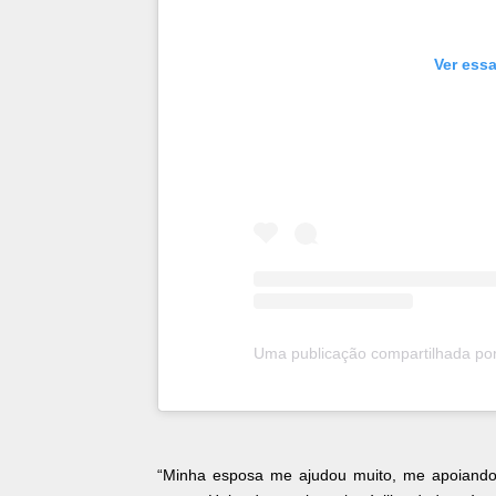
Ver essa
“Minha esposa me ajudou muito, me apoiand