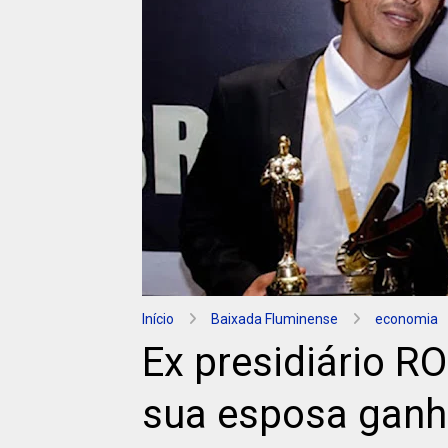
Início
Baixada Fluminense
economia
Ex presidiário 
sua esposa ganh