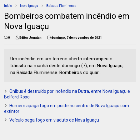
Início
Nova Iguaçu
Baixada Fluminense
Bombeiros combatem incêndio em
Nova Iguaçu
0
Editor Jonatan
domingo, 7 de novembro de 2021
Um incêndio em um terreno aberto interrompeu o
trânsito na manhã deste domingo (7), em Nova Iguaçu,
na Baixada Fluminense. Bombeiros do quar...
Ônibus é destruído por incêndio na Dutra, entre Nova Iguaçu e
Belford Roxo
Homem apaga fogo em poste no centro de Nova Iguaçu com
extintor
Veículo pega fogo em viaduto de Nova Iguaçu