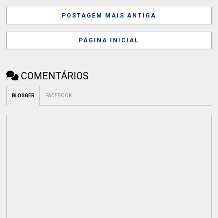
POSTAGEM MAIS ANTIGA
PÁGINA INICIAL
COMENTÁRIOS
BLOGGER
FACEBOOK