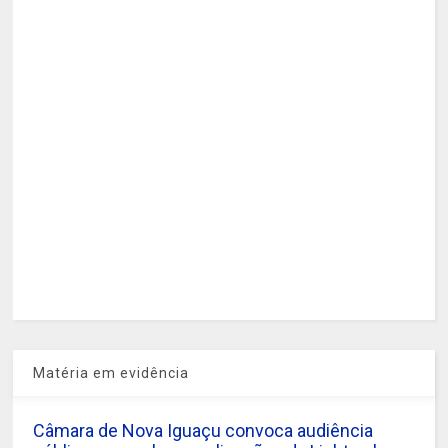
Matéria em evidência
Câmara de Nova Iguaçu convoca audiência