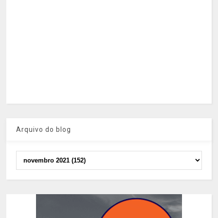
Arquivo do blog