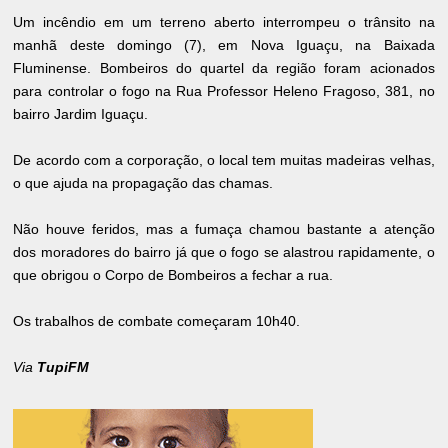
Um incêndio em um terreno aberto interrompeu o trânsito na
manhã deste domingo (7), em Nova Iguaçu, na Baixada
Fluminense. Bombeiros do quartel da região foram acionados
para controlar o fogo na Rua Professor Heleno Fragoso, 381, no
bairro Jardim Iguaçu.
De acordo com a corporação, o local tem muitas madeiras velhas,
o que ajuda na propagação das chamas.
Não houve feridos, mas a fumaça chamou bastante a atenção
dos moradores do bairro já que o fogo se alastrou rapidamente, o
que obrigou o Corpo de Bombeiros a fechar a rua.
Os trabalhos de combate começaram 10h40.
Via
TupiFM