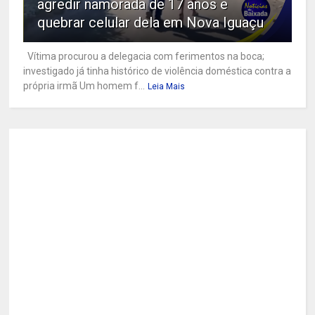
agredir namorada de 17 anos e
quebrar celular dela em Nova Iguaçu
Vítima procurou a delegacia com ferimentos na boca;
investigado já tinha histórico de violência doméstica contra a
própria irmã Um homem f...
Leia Mais