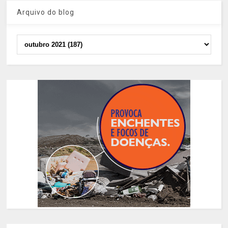
Arquivo do blog