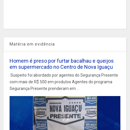
Matéria em evidência
Homem é preso por furtar bacalhau e queijos
em supermercado no Centro de Nova Iguaçu
Suspeito foi abordado por agentes do Segurança Presente
com mais de R$ 500 em produtos Agentes do programa
Segurança Presente prenderam em ...