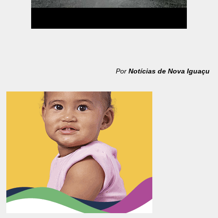
Por
Notícias de Nova Iguaçu