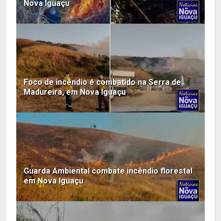
Nova Iguaçu
Foco de incêndio é combatido na Serra de
Madureira, em Nova Iguaçu
Guarda Ambiental combate incêndio florestal
em Nova Iguaçu