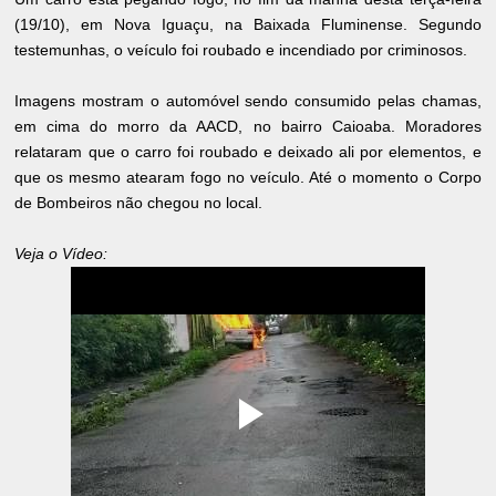
(19/10), em Nova Iguaçu, na Baixada Fluminense. Segundo
testemunhas, o veículo foi roubado e incendiado por criminosos.
Imagens mostram o automóvel sendo consumido pelas chamas,
em cima do morro da AACD, no bairro Caioaba. Moradores
relataram que o carro foi roubado e deixado ali por elementos, e
que os mesmo atearam fogo no veículo. Até o momento o Corpo
de Bombeiros não chegou no local.
Veja o Vídeo: