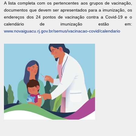
A lista completa com os pertencentes aos grupos de vacinação,
documentos que devem ser apresentados para a imunização, os
endereços dos 24 pontos de vacinação contra a Covid-19 e o
calendário de imunização estão em:
www.novaiguacu.rj.gov.br/semus/vacinacao-covid/calendario