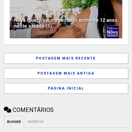
Nova Iguaçu vacina pessoas acima de 12 anos
neste sábado (5)
POSTAGEM MAIS RECENTE
POSTAGEM MAIS ANTIGA
PÁGINA INICIAL
COMENTÁRIOS
BLOGGER
FACEBOOK