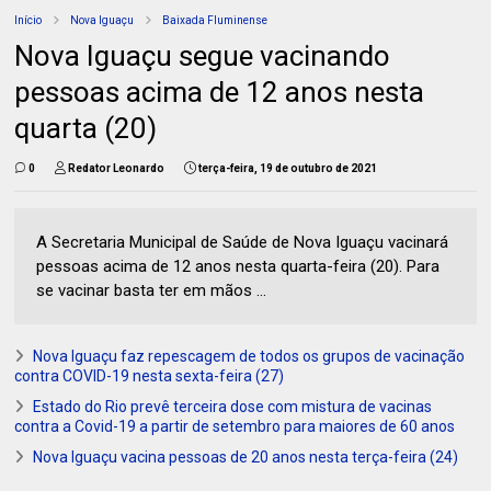
Início
Nova Iguaçu
Baixada Fluminense
Nova Iguaçu segue vacinando
pessoas acima de 12 anos nesta
quarta (20)
0
Redator Leonardo
terça-feira, 19 de outubro de 2021
A Secretaria Municipal de Saúde de Nova Iguaçu vacinará
pessoas acima de 12 anos nesta quarta-feira (20). Para
se vacinar basta ter em mãos ...
Nova Iguaçu faz repescagem de todos os grupos de vacinação
contra COVID-19 nesta sexta-feira (27)
Estado do Rio prevê terceira dose com mistura de vacinas
contra a Covid-19 a partir de setembro para maiores de 60 anos
Nova Iguaçu vacina pessoas de 20 anos nesta terça-feira (24)