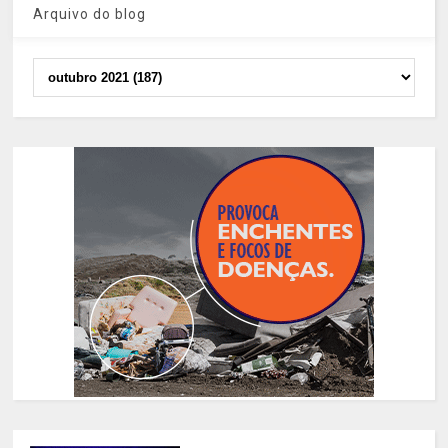
Arquivo do blog