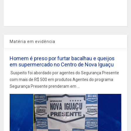
Matéria em evidência
Homem é preso por furtar bacalhau e queijos
em supermercado no Centro de Nova Iguaçu
Suspeito foi abordado por agentes do Segurança Presente
com mais de R$ 500 em produtos Agentes do programa
Segurança Presente prenderam em ...