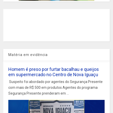
Matéria em evidência
Homem é preso por furtar bacalhau e queijos
em supermercado no Centro de Nova Iguaçu
Suspeito foi abordado por agentes do Segurança Presente
com mais de R$ 500 em produtos Agentes do programa
Segurança Presente prenderam em ...