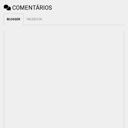
COMENTÁRIOS
BLOGGER
FACEBOOK