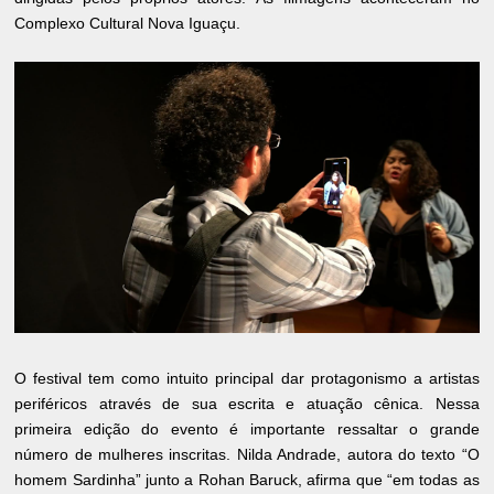
Complexo Cultural Nova Iguaçu.
O festival tem como intuito principal dar protagonismo a artistas
periféricos através de sua escrita e atuação cênica. Nessa
primeira edição do evento é importante ressaltar o grande
número de mulheres inscritas. Nilda Andrade, autora do texto “O
homem Sardinha” junto a Rohan Baruck, afirma que “em todas as