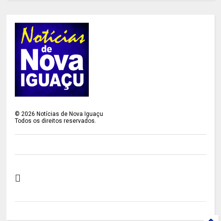
©
2026
Notícias de Nova Iguaçu
Todos os direitos reservados.