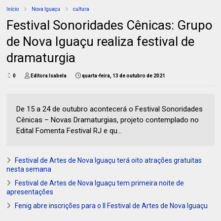
Início
Nova Iguaçu
cultura
Festival Sonoridades Cênicas: Grupo
de Nova Iguaçu realiza festival de
dramaturgia
0
Editora Isabela
quarta-feira, 13 de outubro de 2021
De 15 a 24 de outubro acontecerá o Festival Sonoridades
Cênicas – Novas Dramaturgias, projeto contemplado no
Edital Fomenta Festival RJ e qu...
Festival de Artes de Nova Iguaçu terá oito atrações gratuitas
nesta semana
Festival de Artes de Nova Iguaçu tem primeira noite de
apresentações
Fenig abre inscrições para o II Festival de Artes de Nova Iguaçu