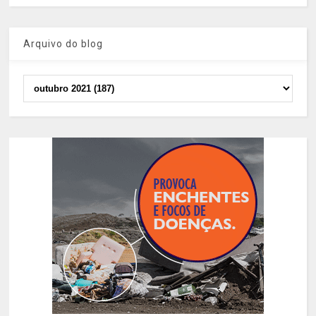
Arquivo do blog