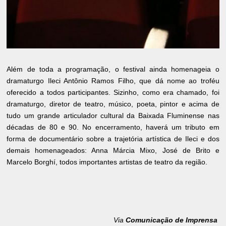
Além de toda a programação, o festival ainda homenageia o
dramaturgo Ileci Antônio Ramos Filho, que dá nome ao troféu
oferecido a todos participantes. Sizinho, como era chamado, foi
dramaturgo, diretor de teatro, músico, poeta, pintor e acima de
tudo um grande articulador cultural da Baixada Fluminense nas
décadas de 80 e 90. No encerramento, haverá um tributo em
forma de documentário sobre a trajetória artística de Ileci e dos
demais homenageados: Anna Márcia Mixo, José de Brito e
Marcelo Borghí, todos importantes artistas de teatro da região.
Via
Comunicação de Imprensa