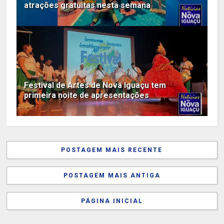
atrações gratuitas nesta semana
Festival de Artes de Nova Iguaçu tem
primeira noite de apresentações
POSTAGEM MAIS RECENTE
POSTAGEM MAIS ANTIGA
PÁGINA INICIAL