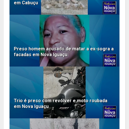
em Cabuçu
Preso homem acusado de matar a ex-sogra a
facadas em Nova Iguaçu
Trio é preso com revólver e moto roubada
em Nova Iguaçu