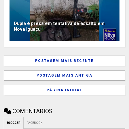
Dupla é presa em tentativa de assalto em
Nova Iguaçu
POSTAGEM MAIS RECENTE
POSTAGEM MAIS ANTIGA
PÁGINA INICIAL
COMENTÁRIOS
BLOGGER
FACEBOOK