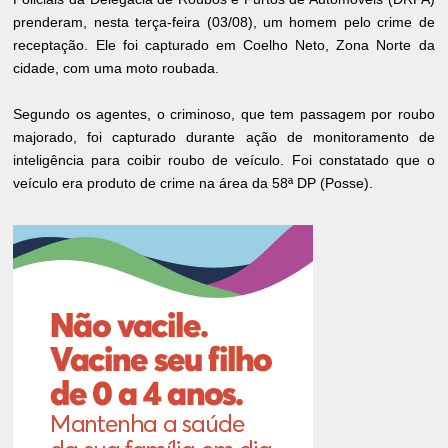
prenderam, nesta terça-feira (03/08), um homem pelo crime de
receptação. Ele foi capturado em Coelho Neto, Zona Norte da
cidade, com uma moto roubada.
Segundo os agentes, o criminoso, que tem passagem por roubo
majorado, foi capturado durante ação de monitoramento de
inteligência para coibir roubo de veículo. Foi constatado que o
veículo era produto de crime na área da 58ª DP (Posse).