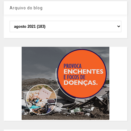
Arquivo do blog