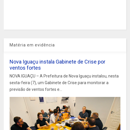
Matéria em evidência
Nova Iguaçu instala Gabinete de Crise por
ventos fortes
NOVA IGUAÇU – A Prefeitura de Nova Iguaçu instalou, nesta
sexta-feira (7), um Gabinete de Crise para monitorar a
previsão de ventos fortes e...