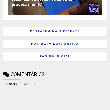
processamento'
POSTAGEM MAIS RECENTE
POSTAGEM MAIS ANTIGA
PÁGINA INICIAL
COMENTÁRIOS
BLOGGER
FACEBOOK