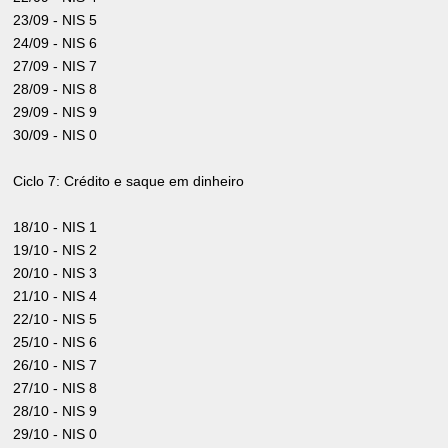
23/09 - NIS 5
24/09 - NIS 6
27/09 - NIS 7
28/09 - NIS 8
29/09 - NIS 9
30/09 - NIS 0
Ciclo 7: Crédito e saque em dinheiro
18/10 - NIS 1
19/10 - NIS 2
20/10 - NIS 3
21/10 - NIS 4
22/10 - NIS 5
25/10 - NIS 6
26/10 - NIS 7
27/10 - NIS 8
28/10 - NIS 9
29/10 - NIS 0