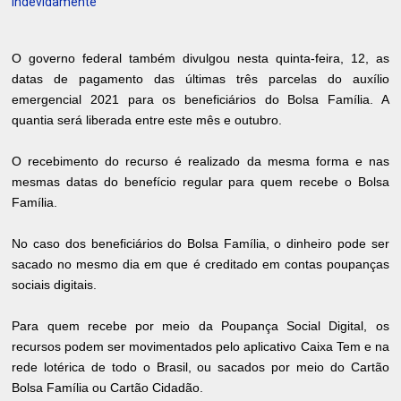
indevidamente
O governo federal também divulgou nesta quinta-feira, 12, as
datas de pagamento das últimas três parcelas do auxílio
emergencial 2021 para os beneficiários do Bolsa Família. A
quantia será liberada entre este mês e outubro.
O recebimento do recurso é realizado da mesma forma e nas
mesmas datas do benefício regular para quem recebe o Bolsa
Família.
No caso dos beneficiários do Bolsa Família, o dinheiro pode ser
sacado no mesmo dia em que é creditado em contas poupanças
sociais digitais.
Para quem recebe por meio da Poupança Social Digital, os
recursos podem ser movimentados pelo aplicativo Caixa Tem e na
rede lotérica de todo o Brasil, ou sacados por meio do Cartão
Bolsa Família ou Cartão Cidadão.