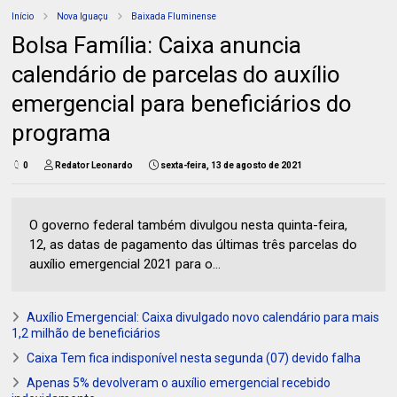
Início
Nova Iguaçu
Baixada Fluminense
Bolsa Família: Caixa anuncia
calendário de parcelas do auxílio
emergencial para beneficiários do
programa
0
Redator Leonardo
sexta-feira, 13 de agosto de 2021
O governo federal também divulgou nesta quinta-feira,
12, as datas de pagamento das últimas três parcelas do
auxílio emergencial 2021 para o...
Auxílio Emergencial: Caixa divulgado novo calendário para mais
1,2 milhão de beneficiários
Caixa Tem fica indisponível nesta segunda (07) devido falha
Apenas 5% devolveram o auxílio emergencial recebido