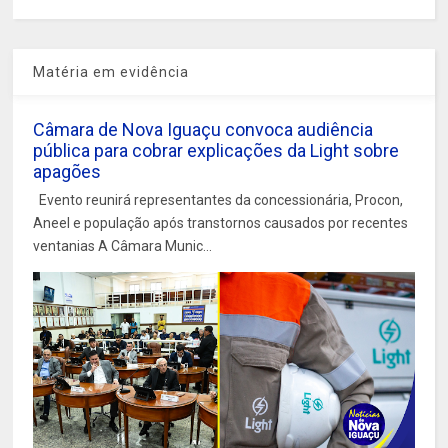
Matéria em evidência
Câmara de Nova Iguaçu convoca audiência
pública para cobrar explicações da Light sobre
apagões
Evento reunirá representantes da concessionária, Procon,
Aneel e população após transtornos causados por recentes
ventanias A Câmara Munic...