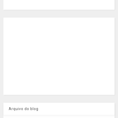
Arquivo do blog