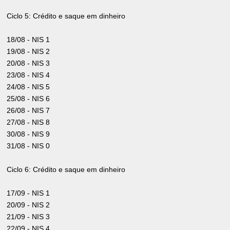
Ciclo 5: Crédito e saque em dinheiro
18/08 - NIS 1
19/08 - NIS 2
20/08 - NIS 3
23/08 - NIS 4
24/08 - NIS 5
25/08 - NIS 6
26/08 - NIS 7
27/08 - NIS 8
30/08 - NIS 9
31/08 - NIS 0
Ciclo 6: Crédito e saque em dinheiro
17/09 - NIS 1
20/09 - NIS 2
21/09 - NIS 3
22/09 - NIS 4