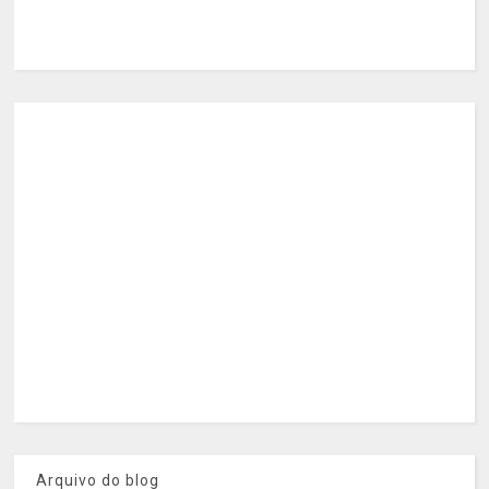
Arquivo do blog