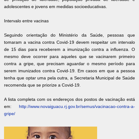
adolescentes e jovens em medidas socioeducativas.
Intervalo entre vacinas
Seguindo orientação do Ministério da Saúde, pessoas que
tomaram a vacina contra Covid-19 devem respeitar um intervalo
de 15 dias para receberem a imunização contra a influenza. O
mesmo deve ocorrer para aqueles que se vacinarem primeiro
contra a gripe, que precisam aguardar o mesmo período para
serem imunizados contra Covid-19. Em casos em que a pessoa
tenha que optar uma pela outra, a Secretaria Municipal de Saúde
recomenda que se priorize a Covid-19.
A lista completa com os endereços dos postos de vacinação está
em:
http://www.novaiguacu.rj.gov.br/semus/vacinacao-contra-a-
gripe/