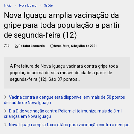
Início
Nova Iguaçu
Saúde
Nova Iguaçu amplia vacinação da
gripe para toda população a partir
de segunda-feira (12)
0
Redator Leonardo
terça-feira, 6 de julho de 2021
A Prefeitura de Nova Iguaçu vacinará contra gripe toda
população acima de seis meses de idade a partir de
segunda-feira (12). São 37 pontos...
Vacina contra a dengue está disponível em mais de 50 postos
de saúde de Nova Iguaçu
Dia D de vacinação contra Poliomielite imuniza mais de 3 mil
crianças em Nova Iguaçu
Nova Iguaçu amplia faixa etária para vacinação contra a dengue