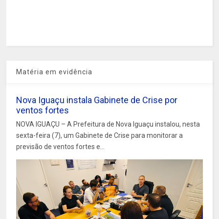
Matéria em evidência
Nova Iguaçu instala Gabinete de Crise por
ventos fortes
NOVA IGUAÇU – A Prefeitura de Nova Iguaçu instalou, nesta
sexta-feira (7), um Gabinete de Crise para monitorar a
previsão de ventos fortes e...