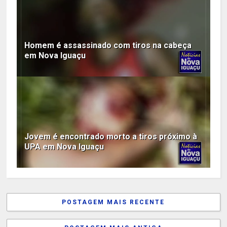
Homem é assassinado com tiros na cabeça
em Nova Iguaçu
Jovem é encontrado morto a tiros próximo à
UPA em Nova Iguaçu
POSTAGEM MAIS RECENTE