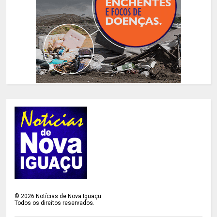
©
2026
Notícias de Nova Iguaçu
Todos os direitos reservados.