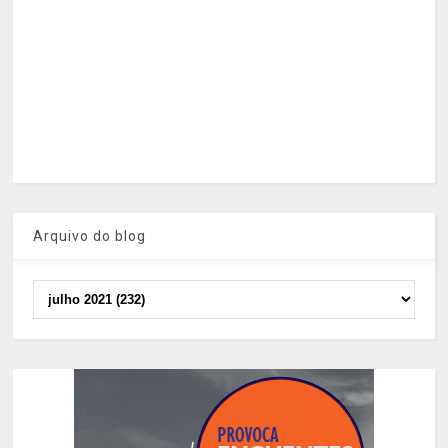
Arquivo do blog