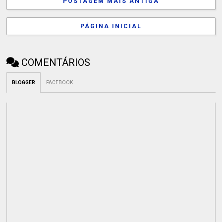
POSTAGEM MAIS ANTIGA
PÁGINA INICIAL
COMENTÁRIOS
BLOGGER
FACEBOOK