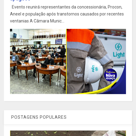
Evento reunirá representantes da concessionária, Procon,
Aneel e população após transtornos causados por recentes
ventanias A Câmara Munic...
POSTAGENS POPULARES