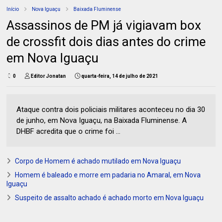
Início
Nova Iguaçu
Baixada Fluminense
Assassinos de PM já vigiavam box
de crossfit dois dias antes do crime
em Nova Iguaçu
0
Editor Jonatan
quarta-feira, 14 de julho de 2021
Ataque contra dois policiais militares aconteceu no dia 30
de junho, em Nova Iguaçu, na Baixada Fluminense. A
DHBF acredita que o crime foi ...
Corpo de Homem é achado mutilado em Nova Iguaçu
Homem é baleado e morre em padaria no Amaral, em Nova
Iguaçu
Suspeito de assalto achado é achado morto em Nova Iguaçu