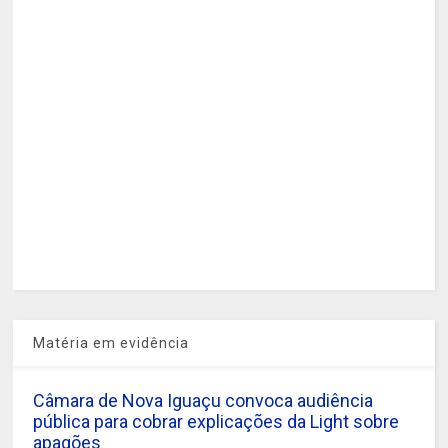
Matéria em evidência
Câmara de Nova Iguaçu convoca audiência
pública para cobrar explicações da Light sobre
apagões