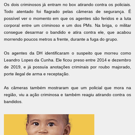
Os dois criminosos já entram no box atirando contra os policiais.
Todo atentado foi flagrado pelas câmeras de segurança. É
possível ver o momento em que os agentes são feridos e a luta
corporal entre um criminoso e um dos PMs. Na briga, o militar
consegue desarmar o bandido e atira contra ele, que acabou
morrendo poucos metros a frente, durante a fuga do grupo.
Os agentes da DH identificaram o suspeito que morreu como
Leandro Lopes da Cunha. Ele ficou preso entre 2014 e dezembro
de 2019, e já possuía anotações criminais por roubo majorado,
porte ilegal de arma e receptação.
As câmeras também mostraram que um policial que mora na
região, viu a ação criminosa e também reagiu atirando contra os
bandidos.