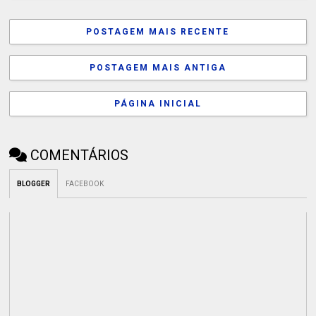
POSTAGEM MAIS RECENTE
POSTAGEM MAIS ANTIGA
PÁGINA INICIAL
COMENTÁRIOS
BLOGGER
FACEBOOK