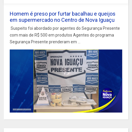
Homem é preso por furtar bacalhau e queijos
em supermercado no Centro de Nova Iguaçu
Suspeito foi abordado por agentes do Segurança Presente
com mais de R$ 500 em produtos Agentes do programa
Segurança Presente prenderam em ...