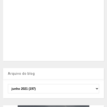
Arquivo do blog