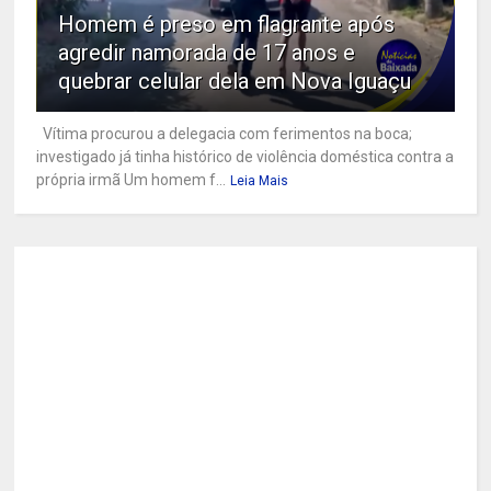
Homem é preso em flagrante após
agredir namorada de 17 anos e
quebrar celular dela em Nova Iguaçu
Vítima procurou a delegacia com ferimentos na boca;
investigado já tinha histórico de violência doméstica contra a
própria irmã Um homem f...
Leia Mais