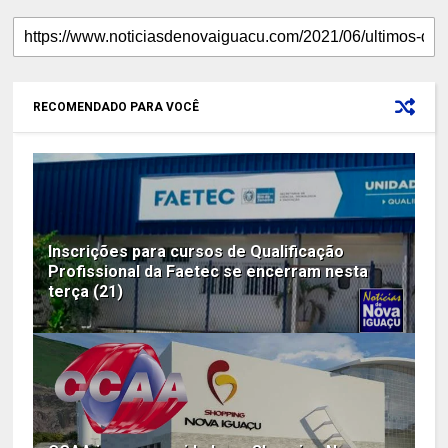
RECOMENDADO PARA VOCÊ
Inscrições para cursos de Qualificação
Profissional da Faetec se encerram nesta
terça (21)