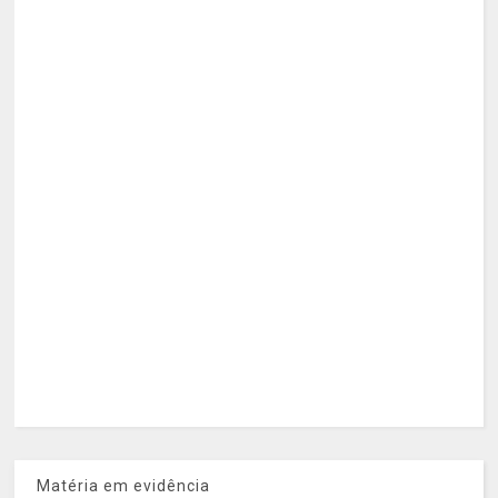
Matéria em evidência