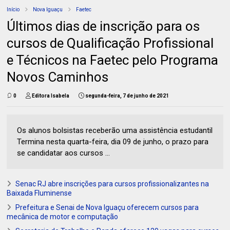
Início
Nova Iguaçu
Faetec
Últimos dias de inscrição para os
cursos de Qualificação Profissional
e Técnicos na Faetec pelo Programa
Novos Caminhos
0
Editora Isabela
segunda-feira, 7 de junho de 2021
Os alunos bolsistas receberão uma assistência estudantil
Termina nesta quarta-feira, dia 09 de junho, o prazo para
se candidatar aos cursos ...
Senac RJ abre inscrições para cursos profissionalizantes na
Baixada Fluminense
Prefeitura e Senai de Nova Iguaçu oferecem cursos para
mecânica de motor e computação