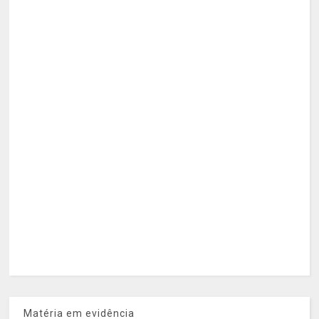
Matéria em evidência