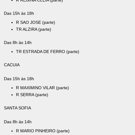
R REGINA CLEIA (parte)
Das 15h às 18h
R SAO JOSE (parte)
TR ALZIRA (parte)
Das 8h às 14h
TR ESTRADA DE FERRO (parte)
CACUIA
Das 15h às 18h
R MAXIMINO VILAR (parte)
R SERRA (parte)
SANTA SOFIA
Das 8h às 14h
R MARIO PINHEIRO (parte)