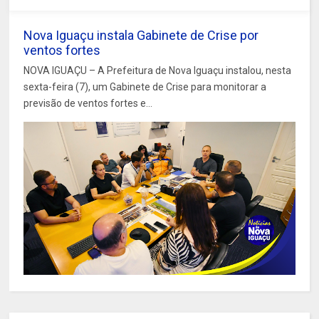
Nova Iguaçu instala Gabinete de Crise por
ventos fortes
NOVA IGUAÇU – A Prefeitura de Nova Iguaçu instalou, nesta
sexta-feira (7), um Gabinete de Crise para monitorar a
previsão de ventos fortes e...