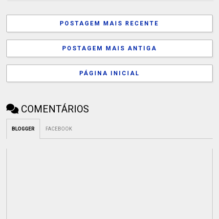
POSTAGEM MAIS RECENTE
POSTAGEM MAIS ANTIGA
PÁGINA INICIAL
COMENTÁRIOS
BLOGGER
FACEBOOK