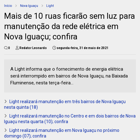
Início
Nova Iguaçu
Light
Mais de 10 ruas ficarão sem luz para
manutenção da rede elétrica em
Nova Iguaçu; confira
0
Redator Leonardo
segunda-feira, 31 de maio de 2021
A Light informa que o fornecimento de energia elétrica
será interrompido em bairros de Nova Iguaçu, na Baixada
Fluminense, nesta terça-feira...
Light realizará manutenção em três bairros de Nova Iguaçu
nesta quinta (18)
Light realizará manutenção no Centro e em dois bairros de Nova
Iguaçu nesta quarta (10); confira
Light realizará manutenção em Nova Iguaçu no próximo
domingo (07); confira