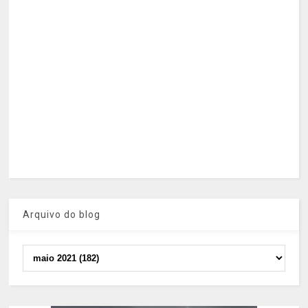
Arquivo do blog