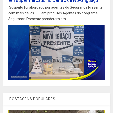
em supermercado no Centro de Nova Iguaçu
Suspeito foi abordado por agentes do Segurança Presente
com mais de R$ 500 em produtos Agentes do programa
Segurança Presente prenderam em ...
POSTAGENS POPULARES