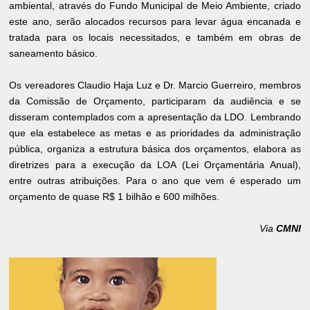
ambiental, através do Fundo Municipal de Meio Ambiente, criado
este ano, serão alocados recursos para levar água encanada e
tratada para os locais necessitados, e também em obras de
saneamento básico.
Os vereadores Claudio Haja Luz e Dr. Marcio Guerreiro, membros
da Comissão de Orçamento, participaram da audiência e se
disseram contemplados com a apresentação da LDO. Lembrando
que ela estabelece as metas e as prioridades da administração
pública, organiza a estrutura básica dos orçamentos, elabora as
diretrizes para a execução da LOA (Lei Orçamentária Anual),
entre outras atribuições. Para o ano que vem é esperado um
orçamento de quase R$ 1 bilhão e 600 milhões.
Via
CMNI