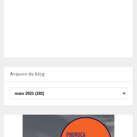
Arquivo do blog