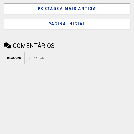
POSTAGEM MAIS ANTIGA
PÁGINA INICIAL
COMENTÁRIOS
BLOGGER
FACEBOOK