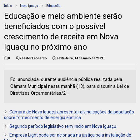
Início
Nova Iguaçu
Educação
Educação e meio ambiente serão
beneficiados com o possível
crescimento de receita em Nova
Iguaçu no próximo ano
0
Redator Leonardo
sexta-feira, 14 de maio de 2021
Foi anunciada, durante audiência pública realizada pela
Câmara Municipal nesta manhã (13), para discutir a Lei de
Diretrizes Orçamentárias/2...
Câmara de Nova Iguaçu apresenta reivindicações da população
sobre fornecimento de energia elétrica
Segundo período legislativo tem início em Nova Iguaçu
Empresa Light pode ser acionada na justiça pela instalação de