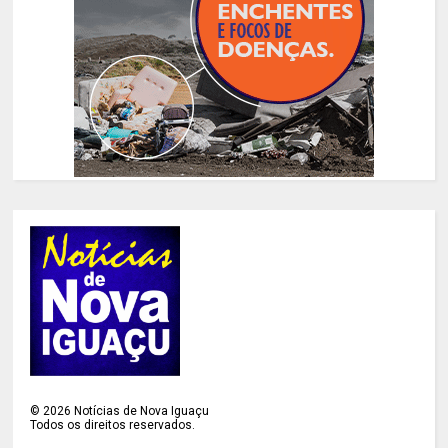
©
2026
Notícias de Nova Iguaçu
Todos os direitos reservados.