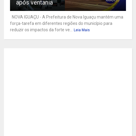
após ventania
NOVA IGUAÇU - A Prefeitura de Nova Iguaçu mantém uma
força-tarefa em diferentes regiões do município para
reduzir os impactos da forte ve...
Leia Mais