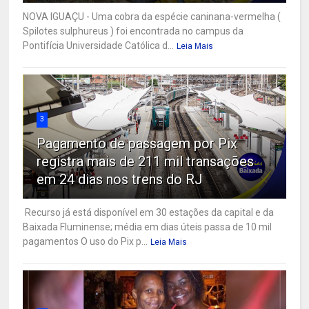
NOVA IGUAÇU - Uma cobra da espécie caninana-vermelha (
Spilotes sulphureus ) foi encontrada no campus da
Pontifícia Universidade Católica d...
Leia Mais
3
Pagamento de passagem por Pix
registra mais de 211 mil transações
em 24 dias nos trens do RJ
Recurso já está disponível em 30 estações da capital e da
Baixada Fluminense; média em dias úteis passa de 10 mil
pagamentos O uso do Pix p...
Leia Mais