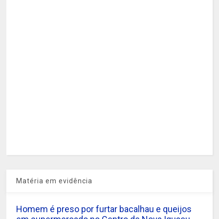
Matéria em evidência
Homem é preso por furtar bacalhau e queijos