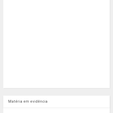
Matéria em evidência