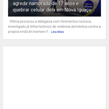
agredir namorada de 17 anos e
quebrar celular dela em Nova Iguaçu
Vítima procurou a delegacia com ferimentos na boca;
investigado já tinha histórico de violência doméstica contra a
própria irmã Um homem f...
Leia Mais