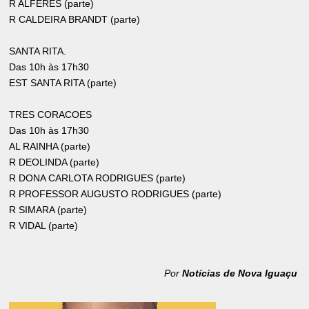
R ALFERES (parte)
R CALDEIRA BRANDT (parte)
SANTA RITA.
Das 10h às 17h30
EST SANTA RITA (parte)
TRES CORACOES
Das 10h às 17h30
AL RAINHA (parte)
R DEOLINDA (parte)
R DONA CARLOTA RODRIGUES (parte)
R PROFESSOR AUGUSTO RODRIGUES (parte)
R SIMARA (parte)
R VIDAL (parte)
Por
Notícias de Nova Iguaçu