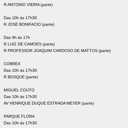
R ANTONIO VIEIRA (parte)
Das 10h às 17h30
R JOSE BONIFACIO (parte)
Das 9h às 17h
R LUIZ DE CAMOES (parte)
R PROFESSOR JOAQUIM CARDOSO DE MATTOS (parte)
COBREX
Das 10h às 17h30
R BOSQUE (parte)
MIGUEL COUTO
Das 10h às 17h30
AV HENRIQUE DUQUE ESTRADA MEYER (parte)
PARQUE FLORA
Das 10h às 17h30