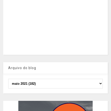
Arquivo do blog