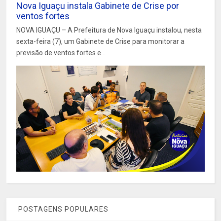
Nova Iguaçu instala Gabinete de Crise por
ventos fortes
NOVA IGUAÇU – A Prefeitura de Nova Iguaçu instalou, nesta
sexta-feira (7), um Gabinete de Crise para monitorar a
previsão de ventos fortes e...
POSTAGENS POPULARES