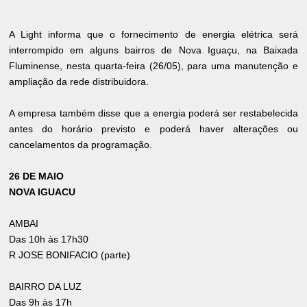
A Light informa que o fornecimento de energia elétrica será
interrompido em alguns bairros de Nova Iguaçu, na Baixada
Fluminense, nesta quarta-feira (26/05), para uma manutenção e
ampliação da rede distribuidora.
A empresa também disse que a energia poderá ser restabelecida
antes do horário previsto e poderá haver alterações ou
cancelamentos da programação.
26 DE MAIO
NOVA IGUACU
AMBAI
Das 10h às 17h30
R JOSE BONIFACIO (parte)
BAIRRO DA LUZ
Das 9h às 17h