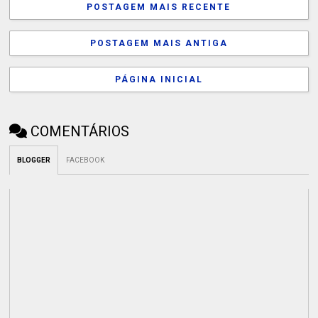
POSTAGEM MAIS RECENTE
POSTAGEM MAIS ANTIGA
PÁGINA INICIAL
COMENTÁRIOS
BLOGGER
FACEBOOK