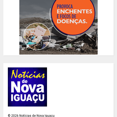
©
2026
Notícias de Nova Iguaçu