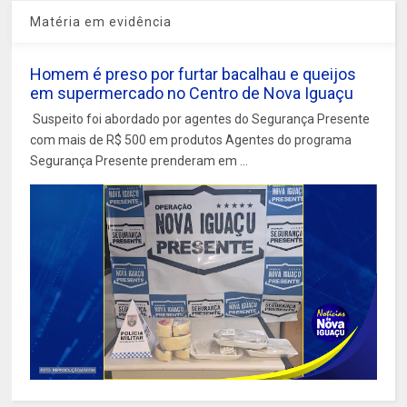
Matéria em evidência
Homem é preso por furtar bacalhau e queijos
em supermercado no Centro de Nova Iguaçu
Suspeito foi abordado por agentes do Segurança Presente
com mais de R$ 500 em produtos Agentes do programa
Segurança Presente prenderam em ...