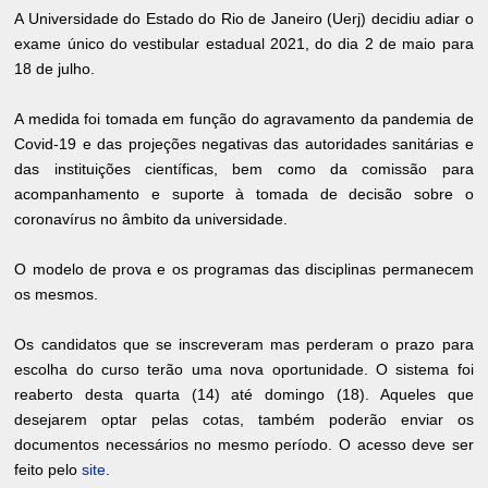
A Universidade do Estado do Rio de Janeiro (Uerj) decidiu adiar o
exame único do vestibular estadual 2021, do dia 2 de maio para
18 de julho.
A medida foi tomada em função do agravamento da pandemia de
Covid-19 e das projeções negativas das autoridades sanitárias e
das instituições científicas, bem como da comissão para
acompanhamento e suporte à tomada de decisão sobre o
coronavírus no âmbito da universidade.
O modelo de prova e os programas das disciplinas permanecem
os mesmos.
Os candidatos que se inscreveram mas perderam o prazo para
escolha do curso terão uma nova oportunidade. O sistema foi
reaberto desta quarta (14) até domingo (18). Aqueles que
desejarem optar pelas cotas, também poderão enviar os
documentos necessários no mesmo período. O acesso deve ser
feito pelo
site
.