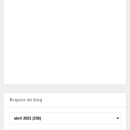
Arquivo do blog