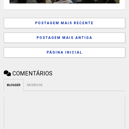
POSTAGEM MAIS RECENTE
POSTAGEM MAIS ANTIGA
PÁGINA INICIAL
COMENTÁRIOS
BLOGGER
FACEBOOK