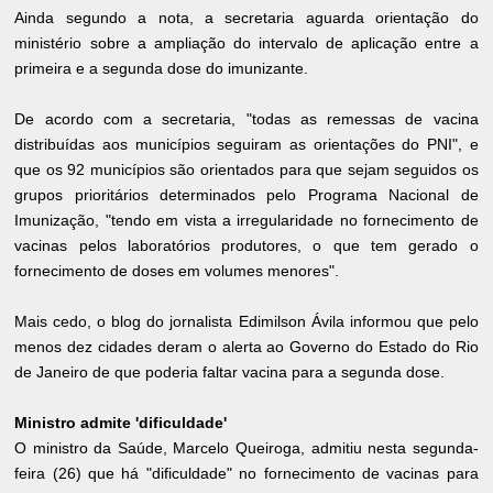
Ainda segundo a nota, a secretaria aguarda orientação do
ministério sobre a ampliação do intervalo de aplicação entre a
primeira e a segunda dose do imunizante.
De acordo com a secretaria, "todas as remessas de vacina
distribuídas aos municípios seguiram as orientações do PNI", e
que os 92 municípios são orientados para que sejam seguidos os
grupos prioritários determinados pelo Programa Nacional de
Imunização, "tendo em vista a irregularidade no fornecimento de
vacinas pelos laboratórios produtores, o que tem gerado o
fornecimento de doses em volumes menores".
Mais cedo, o blog do jornalista Edimilson Ávila informou que pelo
menos dez cidades deram o alerta ao Governo do Estado do Rio
de Janeiro de que poderia faltar vacina para a segunda dose.
Ministro admite 'dificuldade'
O ministro da Saúde, Marcelo Queiroga, admitiu nesta segunda-
feira (26) que há "dificuldade" no fornecimento de vacinas para