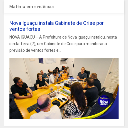
Matéria em evidência
Nova Iguaçu instala Gabinete de Crise por
ventos fortes
NOVA IGUAÇU – A Prefeitura de Nova Iguaçu instalou, nesta
sexta-feira (7), um Gabinete de Crise para monitorar a
previsão de ventos fortes e...