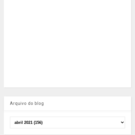
Arquivo do blog