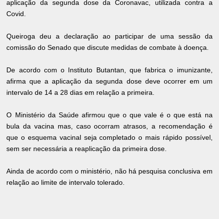
aplicação da segunda dose da Coronavac, utilizada contra a
Covid.
Queiroga deu a declaração ao participar de uma sessão da
comissão do Senado que discute medidas de combate à doença.
De acordo com o Instituto Butantan, que fabrica o imunizante,
afirma que a aplicação da segunda dose deve ocorrer em um
intervalo de 14 a 28 dias em relação a primeira.
O Ministério da Saúde afirmou que o que vale é o que está na
bula da vacina mas, caso ocorram atrasos, a recomendação é
que o esquema vacinal seja completado o mais rápido possível,
sem ser necessária a reaplicação da primeira dose.
Ainda de acordo com o ministério, não há pesquisa conclusiva em
relação ao limite de intervalo tolerado.