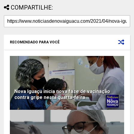
COMPARTILHE:
RECOMENDADO PARA VOCÊ
Nova Iguaçu inicia nova fase de vacinação
contra gripe nesta quarta-feira