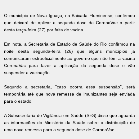
O município de Nova Iguaçu, na Baixada Fluminense, confirmou
que deixará de aplicar a segunda dose da CoronaVac a partir
desta terça-feira (27) por falta de vacina.
Em nota, a Secretaria de Estado de Saúde do Rio confirmou na
noite desta segunda-feira (26) que alguns municípios já
comunicaram extraoficialmente ao governo que não têm a vacina
CoronaVac para fazer a aplicação da segunda dose e vão
suspender a vacinação.
Segundo a secretaria, "caso ocorra essa suspensão", será
temporária até que nova remessa de imunizantes seja enviada
para o estado.
A Subsecretaria de Vigilância em Saúde (SES) disse que aguarda
as informações do Ministério da Saúde sobre a distribuição de
uma nova remessa para a segunda dose de CoronaVac.