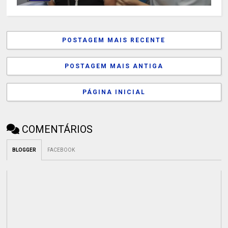
POSTAGEM MAIS RECENTE
POSTAGEM MAIS ANTIGA
PÁGINA INICIAL
COMENTÁRIOS
BLOGGER
FACEBOOK