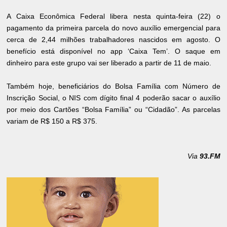
A Caixa Econômica Federal libera nesta quinta-feira (22) o
pagamento da primeira parcela do novo auxílio emergencial para
cerca de 2,44 milhões trabalhadores nascidos em agosto. O
benefício está disponível no app ‘Caixa Tem’. O saque em
dinheiro para este grupo vai ser liberado a partir de 11 de maio.
Também hoje, beneficiários do Bolsa Família com Número de
Inscrição Social, o NIS com dígito final 4 poderão sacar o auxílio
por meio dos Cartões “Bolsa Família” ou “Cidadão”. As parcelas
variam de R$ 150 a R$ 375.
Via
93.FM