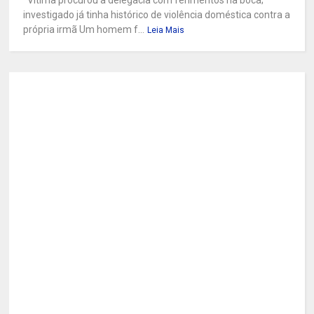
investigado já tinha histórico de violência doméstica contra a
própria irmã Um homem f...
Leia Mais