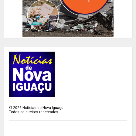
©
2026
Notícias de Nova Iguaçu
Todos os direitos reservados.