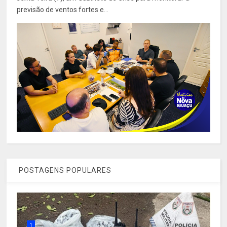
previsão de ventos fortes e...
POSTAGENS POPULARES
1