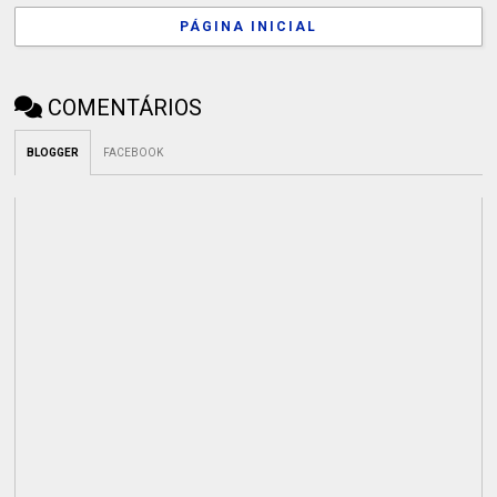
PÁGINA INICIAL
COMENTÁRIOS
BLOGGER
FACEBOOK