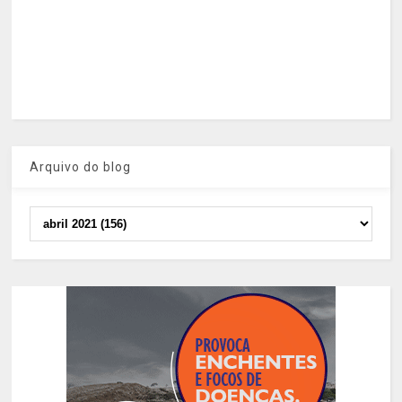
Arquivo do blog