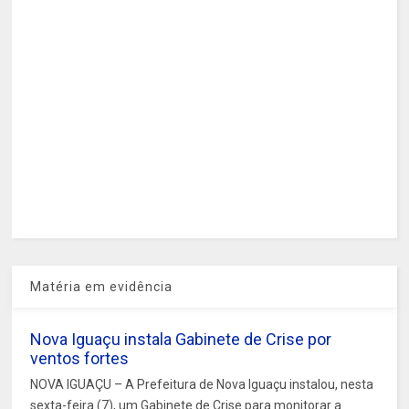
Matéria em evidência
Nova Iguaçu instala Gabinete de Crise por
ventos fortes
NOVA IGUAÇU – A Prefeitura de Nova Iguaçu instalou, nesta
sexta-feira (7), um Gabinete de Crise para monitorar a