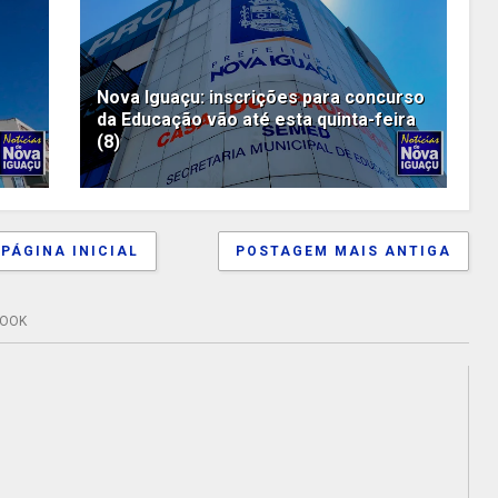
Nova Iguaçu: inscrições para concurso
da Educação vão até esta quinta-feira
(8)
PÁGINA INICIAL
POSTAGEM MAIS ANTIGA
BOOK