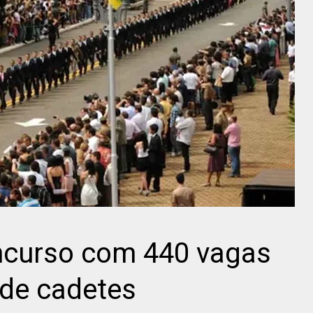
oncurso com 440 vagas
 de cadetes