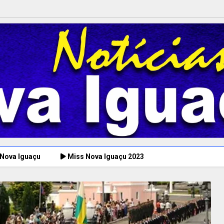
 Nova Iguaçu
Miss Nova Iguaçu 2023