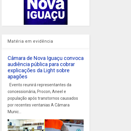
Matéria em evidência
Câmara de Nova Iguaçu convoca
audiência pública para cobrar
explicações da Light sobre
apagões
Evento reunirá representantes da
concessionária, Procon, Aneel e
população após transtornos causados
por recentes ventanias A Câmara
Munic...