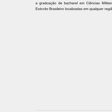
a graduação de bacharel em Ciências Militar
Exército Brasileiro localizadas em qualquer regi