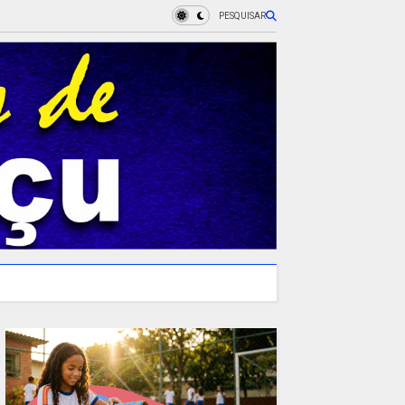
PESQUISAR