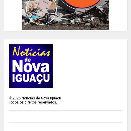
©
2026
Notícias de Nova Iguaçu
Todos os direitos reservados.