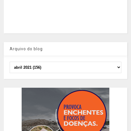
Arquivo do blog