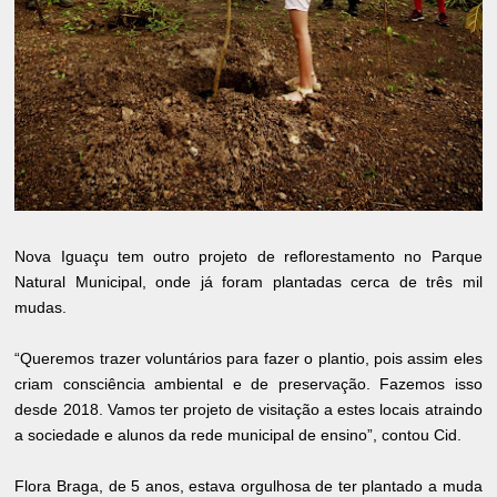
Nova Iguaçu tem outro projeto de reflorestamento no Parque
Natural Municipal, onde já foram plantadas cerca de três mil
mudas.
“Queremos trazer voluntários para fazer o plantio, pois assim eles
criam consciência ambiental e de preservação. Fazemos isso
desde 2018. Vamos ter projeto de visitação a estes locais atraindo
a sociedade e alunos da rede municipal de ensino”, contou Cid.
Flora Braga, de 5 anos, estava orgulhosa de ter plantado a muda