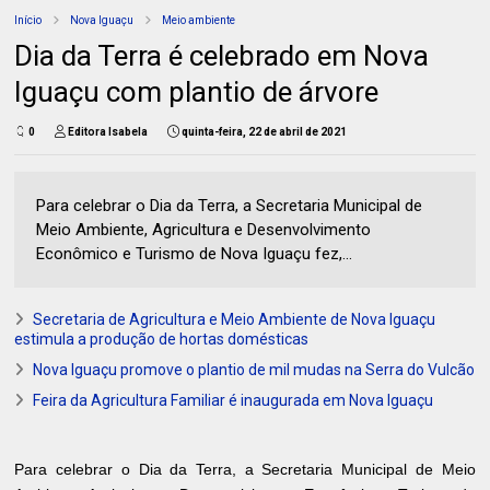
Início
Nova Iguaçu
Meio ambiente
Dia da Terra é celebrado em Nova
Iguaçu com plantio de árvore
0
Editora Isabela
quinta-feira, 22 de abril de 2021
Para celebrar o Dia da Terra, a Secretaria Municipal de
Meio Ambiente, Agricultura e Desenvolvimento
Econômico e Turismo de Nova Iguaçu fez,...
Secretaria de Agricultura e Meio Ambiente de Nova Iguaçu
estimula a produção de hortas domésticas
Nova Iguaçu promove o plantio de mil mudas na Serra do Vulcão
Feira da Agricultura Familiar é inaugurada em Nova Iguaçu
Para celebrar o Dia da Terra, a Secretaria Municipal de Meio