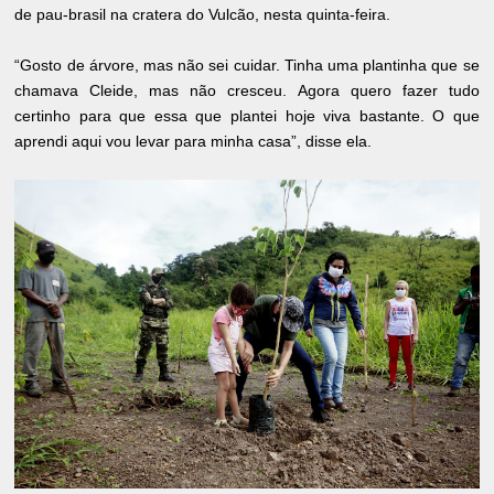
de pau-brasil na cratera do Vulcão, nesta quinta-feira.
“Gosto de árvore, mas não sei cuidar. Tinha uma plantinha que se
chamava Cleide, mas não cresceu. Agora quero fazer tudo
certinho para que essa que plantei hoje viva bastante. O que
aprendi aqui vou levar para minha casa”, disse ela.