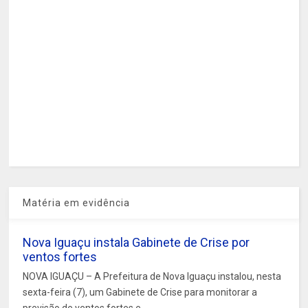
Matéria em evidência
Nova Iguaçu instala Gabinete de Crise por
ventos fortes
NOVA IGUAÇU – A Prefeitura de Nova Iguaçu instalou, nesta
sexta-feira (7), um Gabinete de Crise para monitorar a