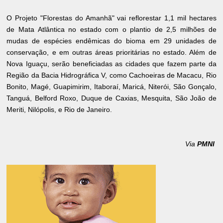
O Projeto "Florestas do Amanhã" vai reflorestar 1,1 mil hectares
de Mata Atlântica no estado com o plantio de 2,5 milhões de
mudas de espécies endêmicas do bioma em 29 unidades de
conservação, e em outras áreas prioritárias no estado. Além de
Nova Iguaçu, serão beneficiadas as cidades que fazem parte da
Região da Bacia Hidrográfica V, como Cachoeiras de Macacu, Rio
Bonito, Magé, Guapimirim, Itaboraí, Maricá, Niterói, São Gonçalo,
Tanguá, Belford Roxo, Duque de Caxias, Mesquita, São João de
Meriti, Nilópolis, e Rio de Janeiro.
Via
PMNI