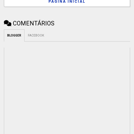
PÁGINA INICIAL
COMENTÁRIOS
BLOGGER
FACEBOOK