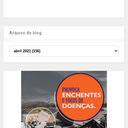
Arquivo do blog