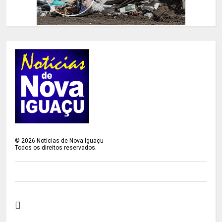
©
2026
Notícias de Nova Iguaçu
Todos os direitos reservados.