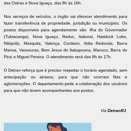
das Ostras e Nova Iguaçu, das 8h às 16h.
Nos serviços de veículos, o órgão vai oferecer atendimento para
fazer transferência de propriedade, jurisdição ou municípios. Os
postos disponíveis para agendamento são: Ilha do Governador
(Tubiacanga), Nova Iguaçu, Reduc, Itaboraí, Haddock Lobo,
Nilópolis, Mesquita, Valença, Cordeiro, Volta Redonda, Barra
Mansa, Vassouras, Bom Jesus do Itabapoana, Macuco, Barra do
Piraí e Miguel Pereira. O atendimento será das 8h às 17h.
O Detran reforça que é preciso respeitar o horário agendado, sem
antecipação ou atrasos, para que não ocorram filas e
aglomerações. O departamento pede a colaboração dos usuários
para que não levem acompanhantes aos postos.
Via
DetranRJ