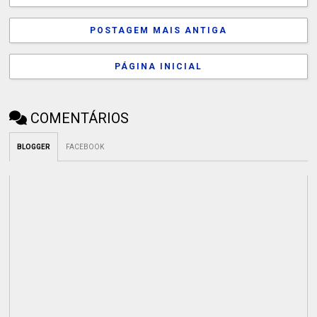
POSTAGEM MAIS ANTIGA
PÁGINA INICIAL
COMENTÁRIOS
BLOGGER
FACEBOOK