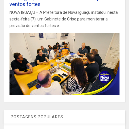
ventos fortes
NOVA IGUAÇU – A Prefeitura de Nova Iguaçu instalou, nesta
sexta-feira (7), um Gabinete de Crise para monitorar a
previsão de ventos fortes e...
POSTAGENS POPULARES