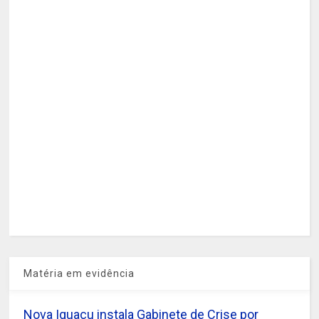
Matéria em evidência
Nova Iguaçu instala Gabinete de Crise por