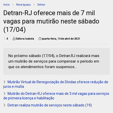
Início
Nova Iguaçu
Detran
Detran-RJ oferece mais de 7 mil
vagas para mutirão neste sábado
(17/04)
0
Editora Isabela
quarta-feira, 14 de abril de 2021
No próximo sábado (17/04), o Detran.RJ realizará mais
um mutirão de serviços para compensar o período em
que os atendimentos foram suspensos...
Mutirão Virtual de Renegociação de Dívidas oferece redução de
juros e multa
Mutirão do Detran-RJ oferece mais de 3 mil vagas para serviços
de primeira licença e habilitação
Detran realiza mutirão de serviços neste sábado (19)