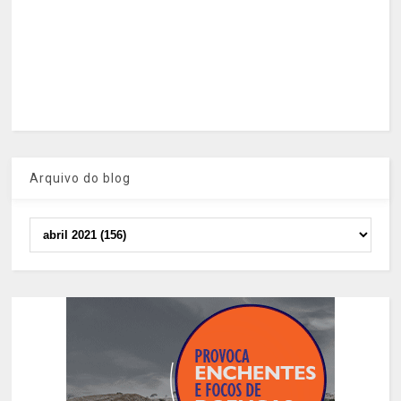
Arquivo do blog