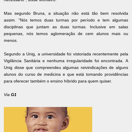
Mas segundo Bruna, a situação não está tão bem resolvida
assim. "Nós temos duas turmas por período e tem algumas
disciplinas que juntam as duas turmas. Inclusive em salas
pequenas, nós temos aglomeração de cem alunos mais ou
menos.
Segundo a Unig, a universidade foi vistoriada recentemente pela
Vigilância Sanitária e nenhuma irregularidade foi encontrada. A
Unig disse que compreendeu algumas reivindicações de alguns
alunos do curso de medicina e que está tomando providências
para oferecer também o ensino híbrido para quem quiser.
Via
G1