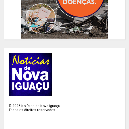
©
2026
Notícias de Nova Iguaçu
Todos os direitos reservados.