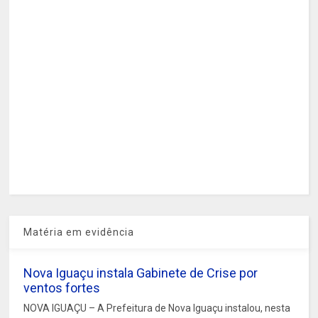
Matéria em evidência
Nova Iguaçu instala Gabinete de Crise por
ventos fortes
NOVA IGUAÇU – A Prefeitura de Nova Iguaçu instalou, nesta