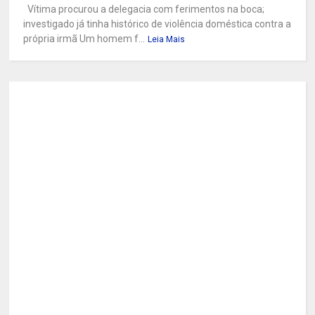
Vítima procurou a delegacia com ferimentos na boca;
investigado já tinha histórico de violência doméstica contra a
própria irmã Um homem f...
Leia Mais