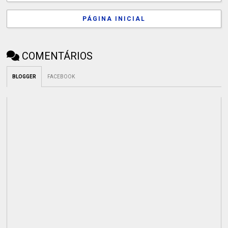
PÁGINA INICIAL
COMENTÁRIOS
BLOGGER
FACEBOOK