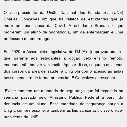
O vice-presidente da União Nacional dos Estudantres (UNE)
Charles Gonçalves diz que há relatos de estudantes que já
morreram por causa da Covid. A estudante Bruna diz que
morreram um aluno de odontologia, um de enfermagem e uma
professora de enfermagem.
Em 2020, a Assembleia Legislativa do RJ (Alerj) aprovou uma lei
que garante aos estudantes a opção pelo ensino remoto,
enquanto não houver vacinação. Apesar disso, segundo os alunos
dos cursos da área de saúde, a Unig obrigou o acesso às aulas
nesse semestre de forma presencial. E Gonçalves acrescenta:
"Existe também um mandado de segurança que foi expedido na
semana passada pelo Ministério Público Federal a partir da
denúncia de um aluno. Esse mandado de segurança obriga a
Unig a cumprir essa lei e também as leis sanitárias", disse o vice-
presidente da UNE.