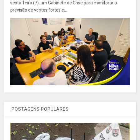
sexta-feira (7), um Gabinete de Crise para monitorar a
previsão de ventos fortes e...
POSTAGENS POPULARES