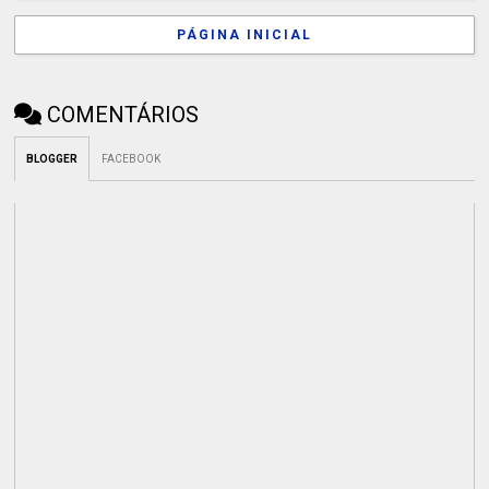
PÁGINA INICIAL
COMENTÁRIOS
BLOGGER
FACEBOOK