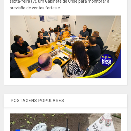
sexta-feira (7), um Gabinete de Crise para monitorar a
previsão de ventos fortes e...
POSTAGENS POPULARES