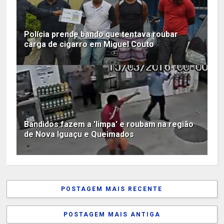
Polícia prende bando que tentava roubar
carga de cigarro em Miguel Couto
Bandidos fazem a 'limpa' e roubam na região
de Nova Iguaçu e Queimados
POSTAGEM MAIS RECENTE
POSTAGEM MAIS ANTIGA