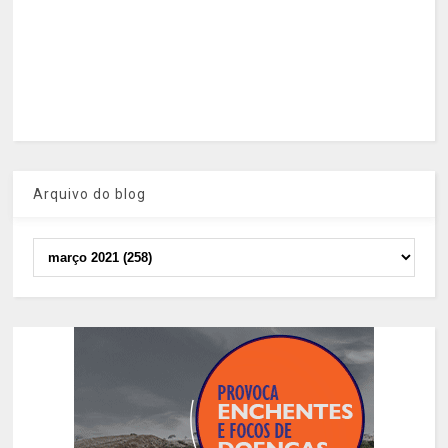
Arquivo do blog