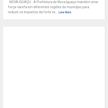
NOVA IGUAÇU - A Prefeitura de Nova Iguaçu mantém uma
força-tarefa em diferentes regiões do município para
reduzir os impactos da forte ve...
Leia Mais