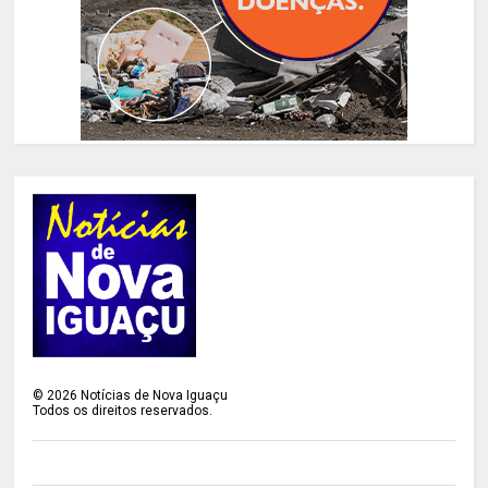
©
2026
Notícias de Nova Iguaçu
Todos os direitos reservados.