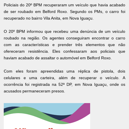
Policiais do 20º BPM recuperaram um veículo que havia acabado
de ser roubado em Belford Roxo. Segundo os PMs, o carro foi
recuperado no bairro Vila Anita, em Nova Iguaçu.
O 20º BPM informou que recebeu uma denúncia de um veículo
roubado na região. Os agentes conseguiram encontrar o carro
com as características e prender três elementos que não
ofereceram resistência. Eles confessaram aos policiais que
haviam acabado de assaltar o automóvel em Belford Roxo.
Com eles foram apreendidas uma réplica de pistola, dois
celulares e uma carteira, além de recuperar o veículo. A
ocorrência foi registrada na 52ª DP, em Nova Iguaçu, onde os
acusados permaneceram presos.