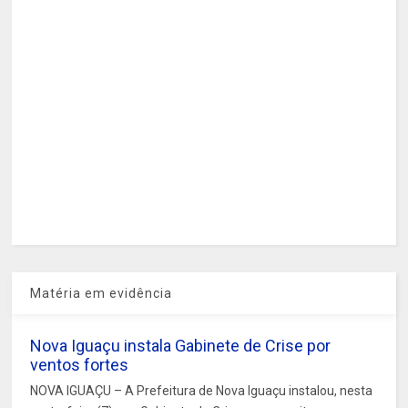
Matéria em evidência
Nova Iguaçu instala Gabinete de Crise por
ventos fortes
NOVA IGUAÇU – A Prefeitura de Nova Iguaçu instalou, nesta