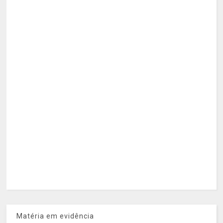
Matéria em evidência