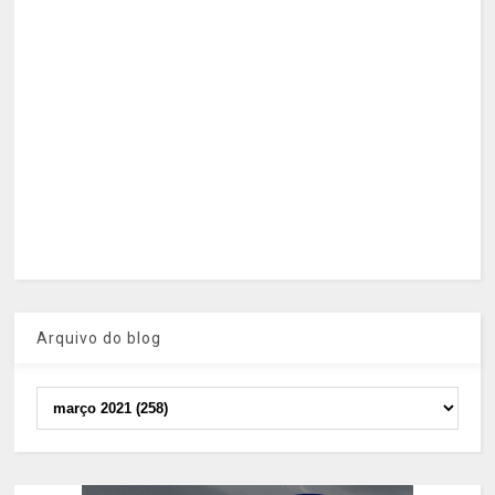
Arquivo do blog