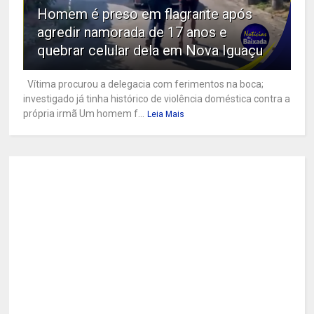
Homem é preso em flagrante após
agredir namorada de 17 anos e
quebrar celular dela em Nova Iguaçu
Vítima procurou a delegacia com ferimentos na boca;
investigado já tinha histórico de violência doméstica contra a
própria irmã Um homem f...
Leia Mais