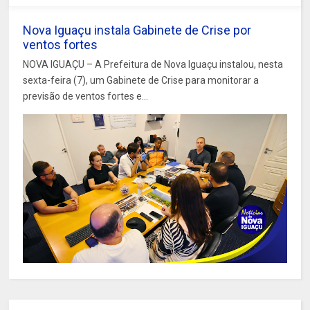
Nova Iguaçu instala Gabinete de Crise por
ventos fortes
NOVA IGUAÇU – A Prefeitura de Nova Iguaçu instalou, nesta
sexta-feira (7), um Gabinete de Crise para monitorar a
previsão de ventos fortes e...