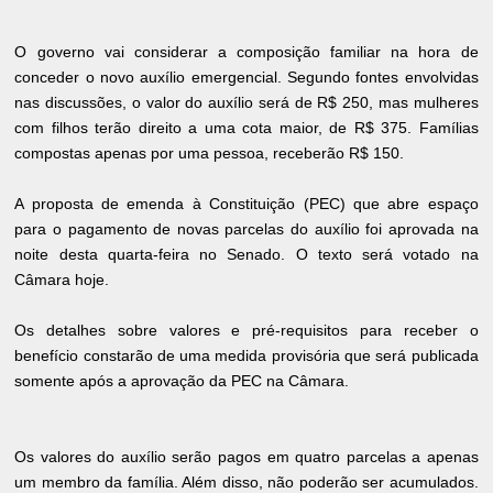
O governo vai considerar a composição familiar na hora de
conceder o novo auxílio emergencial. Segundo fontes envolvidas
nas discussões, o valor do auxílio será de R$ 250, mas mulheres
com filhos terão direito a uma cota maior, de R$ 375. Famílias
compostas apenas por uma pessoa, receberão R$ 150.
A proposta de emenda à Constituição (PEC) que abre espaço
para o pagamento de novas parcelas do auxílio foi aprovada na
noite desta quarta-feira no Senado. O texto será votado na
Câmara hoje.
Os detalhes sobre valores e pré-requisitos para receber o
benefício constarão de uma medida provisória que será publicada
somente após a aprovação da PEC na Câmara.
Os valores do auxílio serão pagos em quatro parcelas a apenas
um membro da família. Além disso, não poderão ser acumulados.