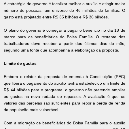
A estratégia do governo é focalizar melhor o auxílio e atingir maior
número de pessoas, um universo de 46 milhões de famílias. O
gasto está projetado entre R$ 35 bilhões e R$ 36 bilhões.
O plano do governo é começar a pagar o benefício no dia 18 de
março para os beneficiários do Bolsa Família. O restante dos
trabalhadores deve receber a partir dos últimos dias do mês,
segundo uma fonte que acompanha a elaboração da proposta.
Limite de gastos
Embora o relator da proposta de emenda à Constituição (PEC)
que libera o pagamento do auxílio tenha estabelecido um limite de
R$ 44 bilhões para o programa, o governo não pretende ampliar
os gastos na nova rodada de repasses. A avaliação é que os
valores das parcelas são suficientes para repor a perda de renda
da população mais vulnerável.
Com a migração de beneficiários do Bolsa Família para o auxílio