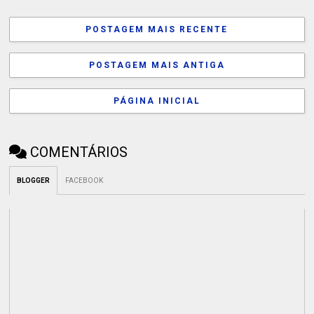
POSTAGEM MAIS RECENTE
POSTAGEM MAIS ANTIGA
PÁGINA INICIAL
COMENTÁRIOS
BLOGGER
FACEBOOK