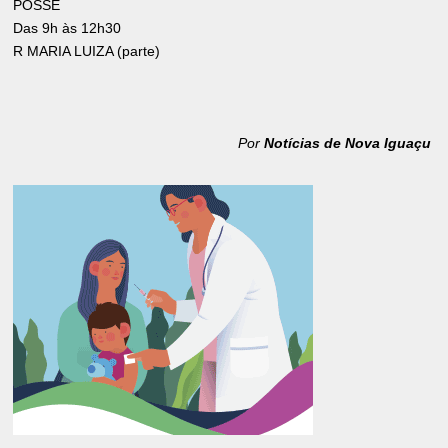
POSSE
Das 9h às 12h30
R MARIA LUIZA (parte)
Por
Notícias de Nova Iguaçu