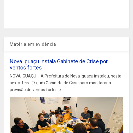
Matéria em evidência
Nova Iguaçu instala Gabinete de Crise por
ventos fortes
NOVA IGUAÇU – A Prefeitura de Nova Iguaçu instalou, nesta
sexta-feira (7), um Gabinete de Crise para monitorar a
previsão de ventos fortes e...