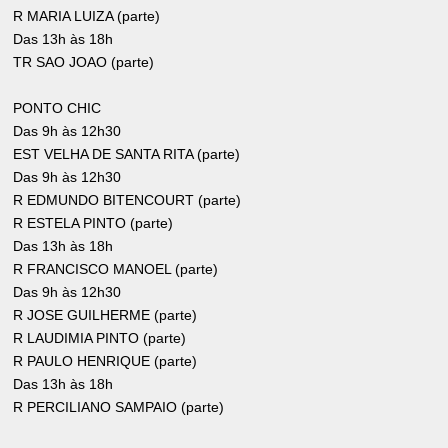
R MARIA LUIZA (parte)
Das 13h às 18h
TR SAO JOAO (parte)
PONTO CHIC
Das 9h às 12h30
EST VELHA DE SANTA RITA (parte)
Das 9h às 12h30
R EDMUNDO BITENCOURT (parte)
R ESTELA PINTO (parte)
Das 13h às 18h
R FRANCISCO MANOEL (parte)
Das 9h às 12h30
R JOSE GUILHERME (parte)
R LAUDIMIA PINTO (parte)
R PAULO HENRIQUE (parte)
Das 13h às 18h
R PERCILIANO SAMPAIO (parte)