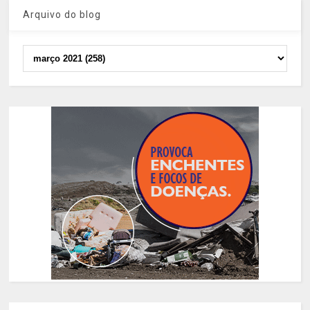
Arquivo do blog