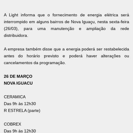
A Light informa que o fornecimento de energia elétrica será
interrompido em alguns bairros de Nova Iguaçu, nesta sexta-feira
(26/03), para uma manutenção e ampliação da rede
distribuidora.
A empresa também disse que a energia poderá ser restabelecida
antes do horário previsto e poderá haver alterações ou
cancelamentos da programação.
26 DE MARÇO
NOVA IGUACU
CERAMICA
Das 9h às 12h30
R ESTRELA (parte)
COBREX
Das 9h às 12h30