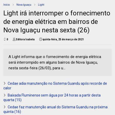
Início
Nova Iguaçu
Light
Light irá interromper o fornecimento
de energia elétrica em bairros de
Nova Iguaçu nesta sexta (26)
0
Editora Isabela
quinta-feira, 25 de março de 2021
A Light informa que o fornecimento de energia elétrica
será interrompido em alguns bairros de Nova Iguaçu,
nesta sexta-feira (26/03), para u...
Cedae adia manutenção no Sistema Guandu após recorde de
calor
Baixada Fluminense sem água por 24 horas a partir desta
quarta (15)
Cedae faz manutenção anual do Sistema Guandu na próxima
quinta (16)