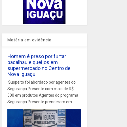
Matéria em evidência
Homem é preso por furtar
bacalhau e queijos em
supermercado no Centro de
Nova Iguaçu
Suspeito foi abordado por agentes do
Segurança Presente com mais de R$
500 em produtos Agentes do programa
Segurança Presente prenderam em ...