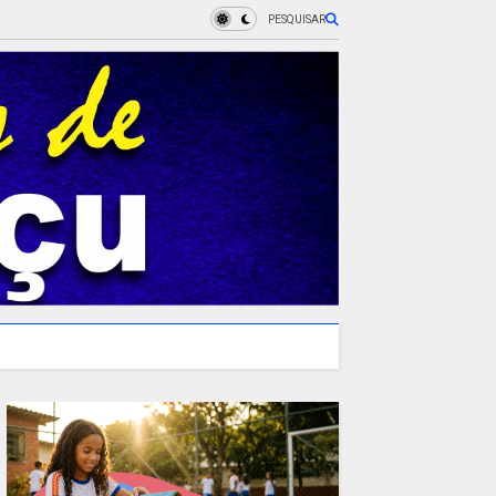
PESQUISAR