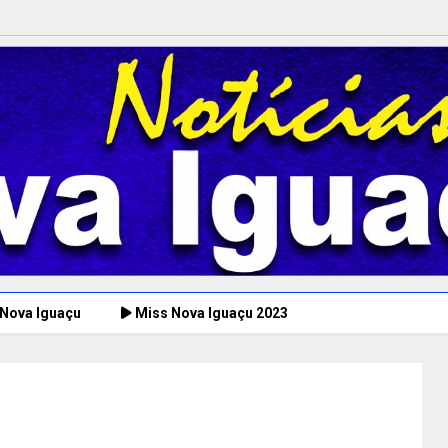
 Nova Iguaçu
Miss Nova Iguaçu 2023