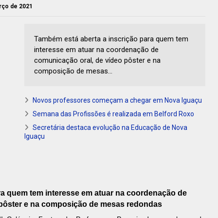
arço de 2021
Também está aberta a inscrição para quem tem
interesse em atuar na coordenação de
comunicação oral, de vídeo pôster e na
composição de mesas...
Novos professores começam a chegar em Nova Iguaçu
Semana das Profissões é realizada em Belford Roxo
Secretária destaca evolução na Educação de Nova
Iguaçu
ra quem tem interesse em atuar na coordenação de
 pôster e na composição de mesas redondas