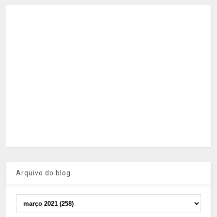
Arquivo do blog