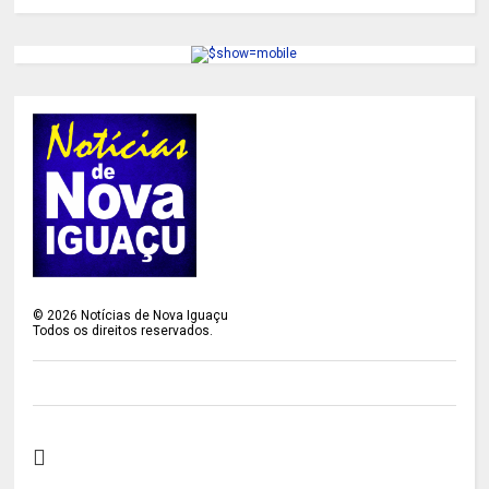
©
2026
Notícias de Nova Iguaçu
Todos os direitos reservados.