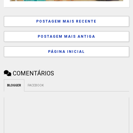
POSTAGEM MAIS RECENTE
POSTAGEM MAIS ANTIGA
PÁGINA INICIAL
COMENTÁRIOS
BLOGGER
FACEBOOK