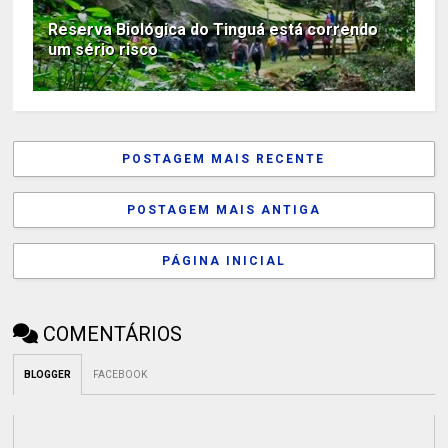
Reserva Biológica do Tinguá está correndo
um sério risco
POSTAGEM MAIS RECENTE
POSTAGEM MAIS ANTIGA
PÁGINA INICIAL
COMENTÁRIOS
BLOGGER
FACEBOOK