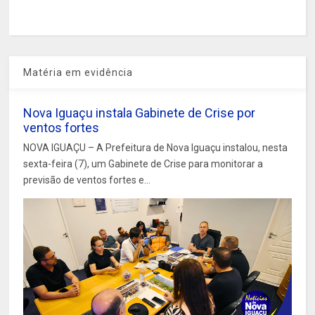
Matéria em evidência
Nova Iguaçu instala Gabinete de Crise por
ventos fortes
NOVA IGUAÇU – A Prefeitura de Nova Iguaçu instalou, nesta
sexta-feira (7), um Gabinete de Crise para monitorar a
previsão de ventos fortes e...