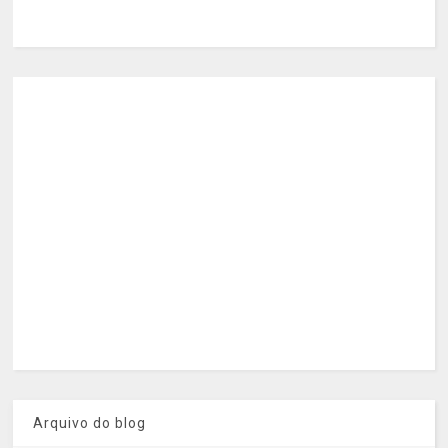
Arquivo do blog