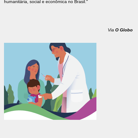
humanitária, social e econômica no Brasil."
Via
O Globo