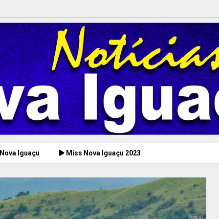
 Nova Iguaçu
Miss Nova Iguaçu 2023