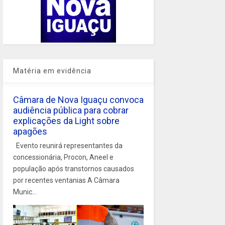
Matéria em evidência
Câmara de Nova Iguaçu convoca
audiência pública para cobrar
explicações da Light sobre
apagões
Evento reunirá representantes da
concessionária, Procon, Aneel e
população após transtornos causados
por recentes ventanias A Câmara
Munic...