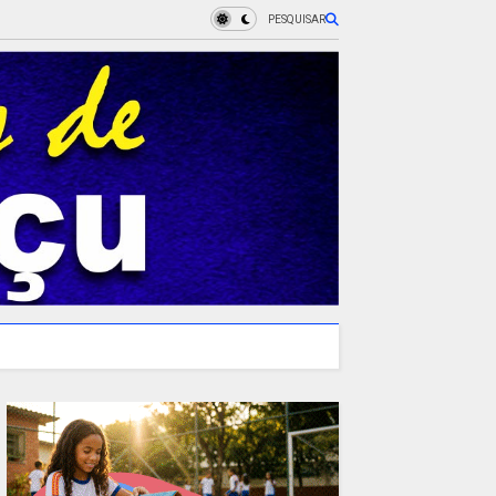
PESQUISAR