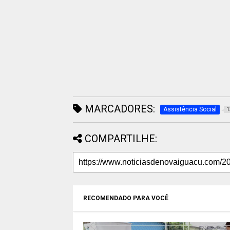
MARCADORES:
Assistência Social
1
COMPARTILHE:
RECOMENDADO PARA VOCÊ