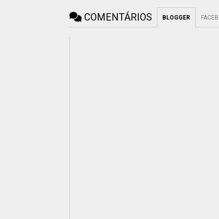
COMENTÁRIOS
BLOGGER
FACE