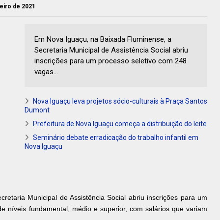
reiro de 2021
Em Nova Iguaçu, na Baixada Fluminense, a
Secretaria Municipal de Assistência Social abriu
inscrições para um processo seletivo com 248
vagas...
Nova Iguaçu leva projetos sócio-culturais à Praça Santos
Dumont
Prefeitura de Nova Iguaçu começa a distribuição do leite
Seminário debate erradicação do trabalho infantil em
Nova Iguaçu
etaria Municipal de Assistência Social abriu inscrições para um
e níveis fundamental, médio e superior, com salários que variam