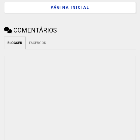
PÁGINA INICIAL
COMENTÁRIOS
BLOGGER
FACEBOOK