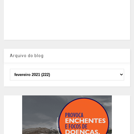
Arquivo do blog