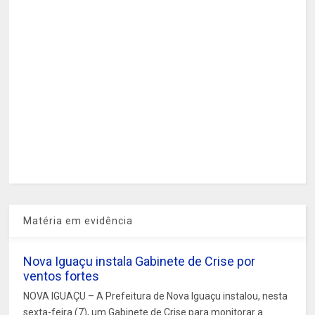
Matéria em evidência
Nova Iguaçu instala Gabinete de Crise por
ventos fortes
NOVA IGUAÇU – A Prefeitura de Nova Iguaçu instalou, nesta
sexta-feira (7), um Gabinete de Crise para monitorar a