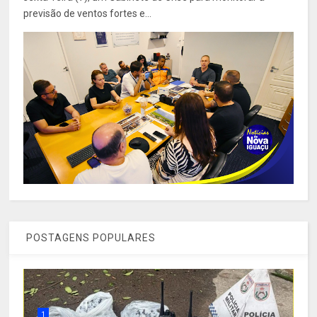
previsão de ventos fortes e...
POSTAGENS POPULARES
1