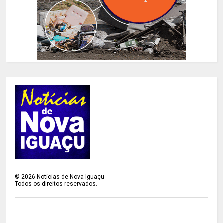
©
2026
Notícias de Nova Iguaçu
Todos os direitos reservados.