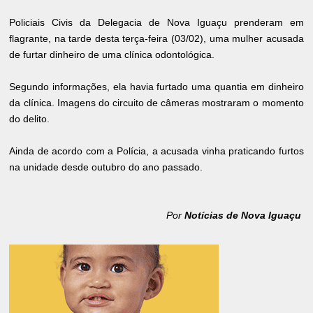
Policiais Civis da Delegacia de Nova Iguaçu prenderam em
flagrante, na tarde desta terça-feira (03/02), uma mulher acusada
de furtar dinheiro de uma clínica odontológica.
Segundo informações, ela havia furtado uma quantia em dinheiro
da clínica. Imagens do circuito de câmeras mostraram o momento
do delito.
Ainda de acordo com a Polícia, a acusada vinha praticando furtos
na unidade desde outubro do ano passado.
Por
Notícias de Nova Iguaçu