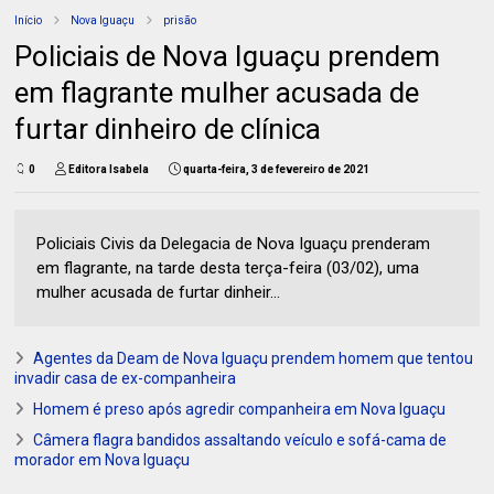
Início
Nova Iguaçu
prisão
Policiais de Nova Iguaçu prendem
em flagrante mulher acusada de
furtar dinheiro de clínica
0
Editora Isabela
quarta-feira, 3 de fevereiro de 2021
Policiais Civis da Delegacia de Nova Iguaçu prenderam
em flagrante, na tarde desta terça-feira (03/02), uma
mulher acusada de furtar dinheir...
Agentes da Deam de Nova Iguaçu prendem homem que tentou
invadir casa de ex-companheira
Homem é preso após agredir companheira em Nova Iguaçu
Câmera flagra bandidos assaltando veículo e sofá-cama de
morador em Nova Iguaçu