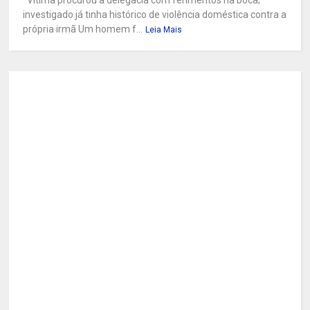
investigado já tinha histórico de violência doméstica contra a
própria irmã Um homem f...
Leia Mais