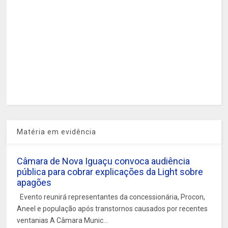
Matéria em evidência
Câmara de Nova Iguaçu convoca audiência
pública para cobrar explicações da Light sobre
apagões
Evento reunirá representantes da concessionária, Procon,
Aneel e população após transtornos causados por recentes
ventanias A Câmara Munic...