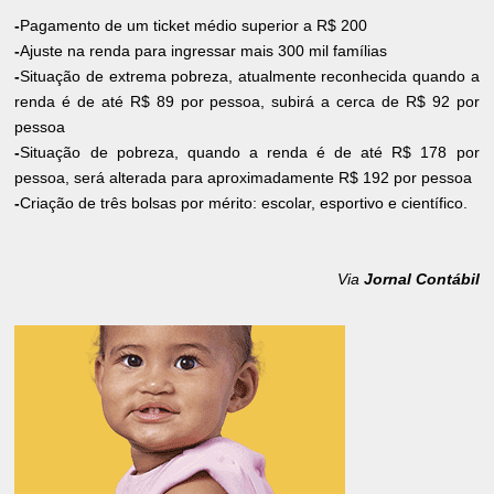
-
Pagamento de um ticket médio superior a R$ 200
-
Ajuste na renda para ingressar mais 300 mil famílias
-
Situação de extrema pobreza, atualmente reconhecida quando a
renda é de até R$ 89 por pessoa, subirá a cerca de R$ 92 por
pessoa
-
Situação de pobreza, quando a renda é de até R$ 178 por
pessoa, será alterada para aproximadamente R$ 192 por pessoa
-
Criação de três bolsas por mérito: escolar, esportivo e científico.
Via
Jornal Contábil