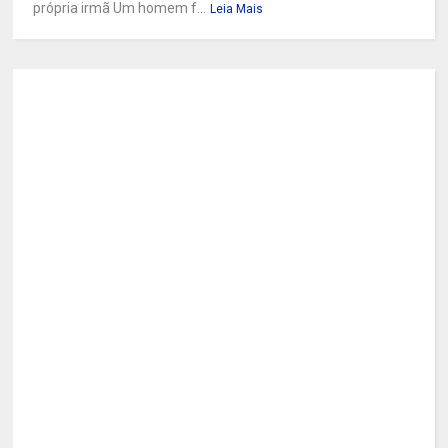
própria irmã Um homem f...
Leia Mais