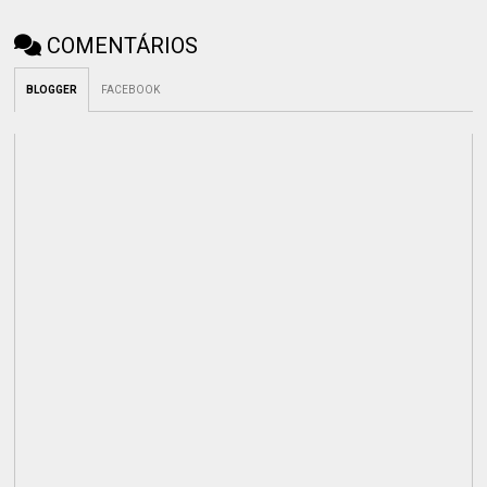
COMENTÁRIOS
BLOGGER
FACEBOOK