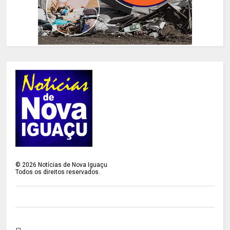
©
2026
Notícias de Nova Iguaçu
Todos os direitos reservados.