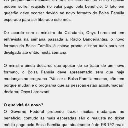
podem sofrer reajuste no valor pago pelo benefício. O fato em
questão deve ocorrer devido ao novo formato do Bolsa Família
esperado para ser liberado este mês.
De acordo com o ministro da Cidadania, Onyx Lorenzoni em
entrevista na semana passada à Rádio Bandeirantes, o novo
formato do Bolsa Família já estava pronto e tinha tudo para ser
divulgado até então nesta semana.
O ministro ainda declarou que apesar de se tratar de um novo
formato, o Bolsa Família deve apresentado sem que haja
mudanças no programa. “Vai ser o Bolsa Família mesmo, não tem
porque mudar, é o programa que as pessoas estão acostumadas”
declarou Onyx Lorenzoni.
O que virá de novo?
O Governo Federal pretende trazer muitas mudanças no
benefício, contudo as mais esperadas são o reajuste no ticket
médio pago pelo Bolsa Família que atualmente é de R$ 192 reais