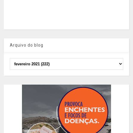
Arquivo do blog