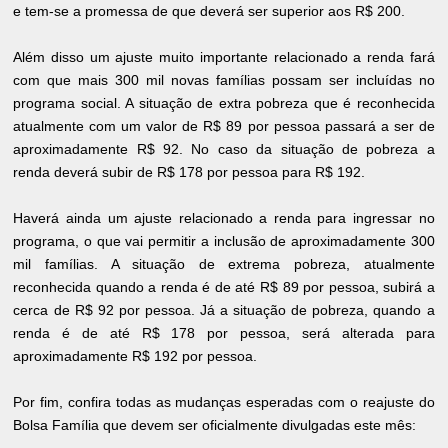
e tem-se a promessa de que deverá ser superior aos R$ 200.
Além disso um ajuste muito importante relacionado a renda fará
com que mais 300 mil novas famílias possam ser incluídas no
programa social. A situação de extra pobreza que é reconhecida
atualmente com um valor de R$ 89 por pessoa passará a ser de
aproximadamente R$ 92. No caso da situação de pobreza a
renda deverá subir de R$ 178 por pessoa para R$ 192.
Haverá ainda um ajuste relacionado a renda para ingressar no
programa, o que vai permitir a inclusão de aproximadamente 300
mil famílias. A situação de extrema pobreza, atualmente
reconhecida quando a renda é de até R$ 89 por pessoa, subirá a
cerca de R$ 92 por pessoa. Já a situação de pobreza, quando a
renda é de até R$ 178 por pessoa, será alterada para
aproximadamente R$ 192 por pessoa.
Por fim, confira todas as mudanças esperadas com o reajuste do
Bolsa Família que devem ser oficialmente divulgadas este mês: