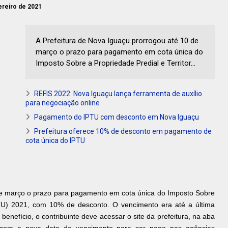
vereiro de 2021
A Prefeitura de Nova Iguaçu prorrogou até 10 de
março o prazo para pagamento em cota única do
Imposto Sobre a Propriedade Predial e Territor...
REFIS 2022: Nova Iguaçu lança ferramenta de auxílio
para negociação online
Pagamento do IPTU com desconto em Nova Iguaçu
Prefeitura oferece 10% de desconto em pagamento de
cota única do IPTU
 de março o prazo para pagamento em cota única do Imposto Sobre
IPTU) 2021, com 10% de desconto. O vencimento era até a última
 benefício, o contribuinte deve acessar o site da prefeitura, na aba