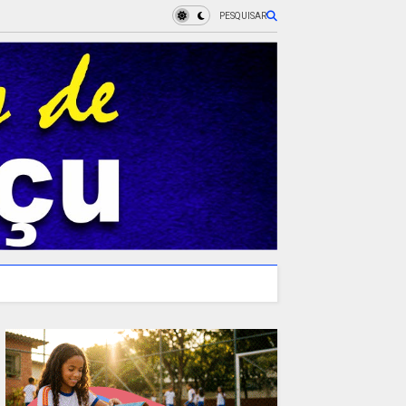
PESQUISAR