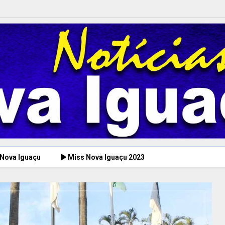
 Nova Iguaçu
Miss Nova Iguaçu 2023