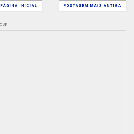
PÁGINA INICIAL
POSTAGEM MAIS ANTIGA
BOOK