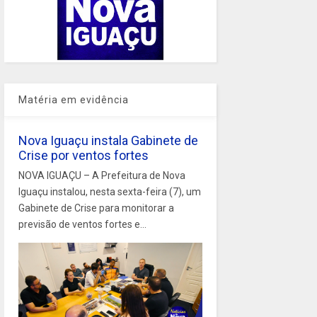
Matéria em evidência
Nova Iguaçu instala Gabinete de
Crise por ventos fortes
NOVA IGUAÇU – A Prefeitura de Nova
Iguaçu instalou, nesta sexta-feira (7), um
Gabinete de Crise para monitorar a
previsão de ventos fortes e...