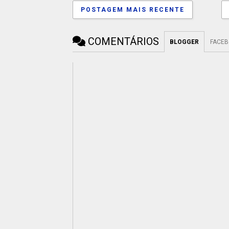
POSTAGEM MAIS RECENTE
COMENTÁRIOS
BLOGGER
FACE